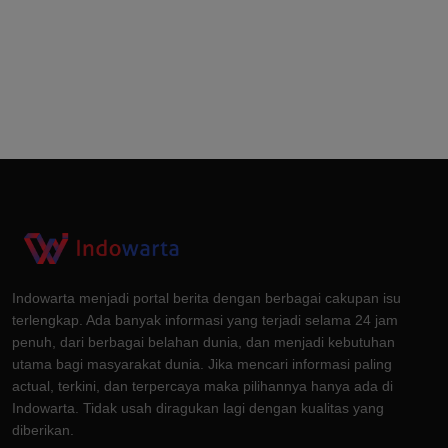
Indowarta menjadi portal berita dengan berbagai cakupan isu
terlengkap. Ada banyak informasi yang terjadi selama 24 jam
penuh, dari berbagai belahan dunia, dan menjadi kebutuhan
utama bagi masyarakat dunia. Jika mencari informasi paling
actual, terkini, dan terpercaya maka pilihannya hanya ada di
Indowarta. Tidak usah diragukan lagi dengan kualitas yang
diberikan.