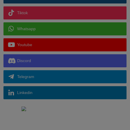
Tiktok
Whatsapp
Youtube
Discord
Telegram
Linkedin