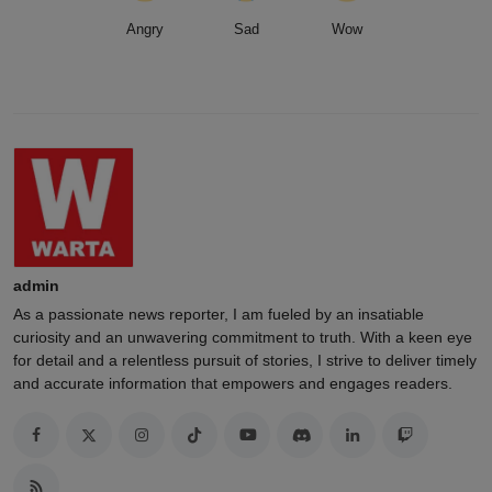
Angry
Sad
Wow
admin
As a passionate news reporter, I am fueled by an insatiable
curiosity and an unwavering commitment to truth. With a keen eye
for detail and a relentless pursuit of stories, I strive to deliver timely
and accurate information that empowers and engages readers.