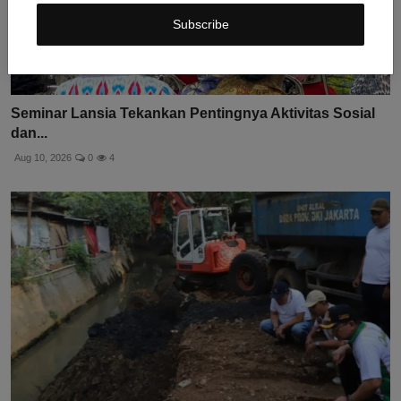
Subscribe
Seminar Lansia Tekankan Pentingnya Aktivitas Sosial
dan...
Aug 10, 2026
0
4