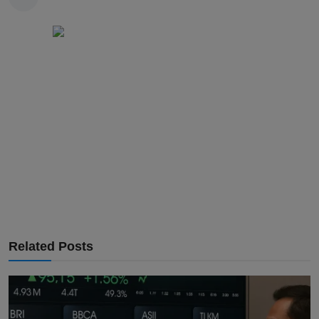
Related Posts