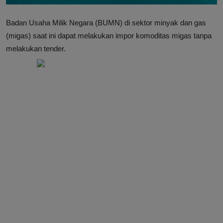
Badan Usaha Milik Negara (BUMN) di sektor minyak dan gas
(migas) saat ini dapat melakukan impor komoditas migas tanpa
melakukan tender.