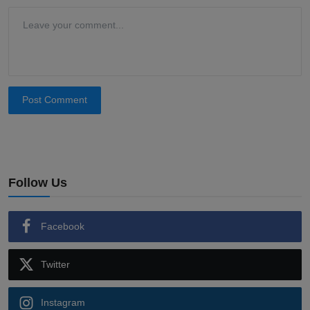
Post Comment
Follow Us
Facebook
Twitter
Instagram