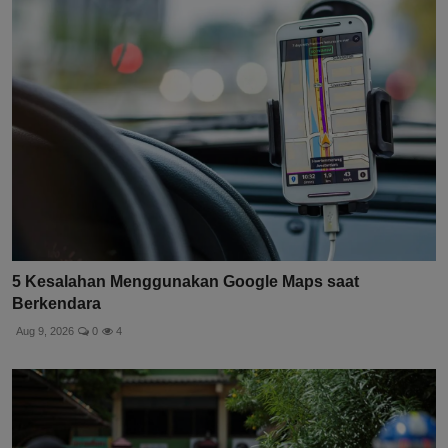
5 Kesalahan Menggunakan Google Maps saat
Berkendara
Aug 9, 2026
0
4