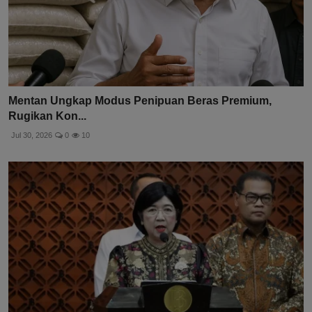
Mentan Ungkap Modus Penipuan Beras Premium,
Rugikan Kon...
Jul 30, 2026
0
10