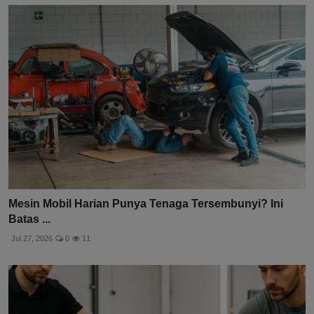
Mesin Mobil Harian Punya Tenaga Tersembunyi? Ini
Batas ...
Jul 27, 2026
0
11