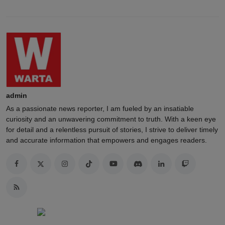
admin
As a passionate news reporter, I am fueled by an insatiable
curiosity and an unwavering commitment to truth. With a keen eye
for detail and a relentless pursuit of stories, I strive to deliver timely
and accurate information that empowers and engages readers.