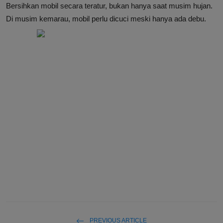
Bersihkan mobil secara teratur, bukan hanya saat musim hujan.
Di musim kemarau, mobil perlu dicuci meski hanya ada debu.
PREVIOUS ARTICLE