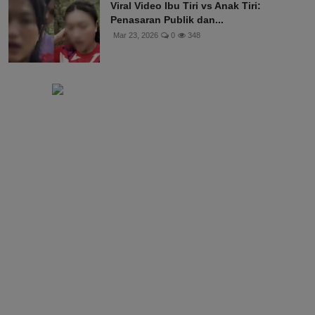
Viral Video Ibu Tiri vs Anak Tiri:
Penasaran Publik dan...
Mar 23, 2026
0
348