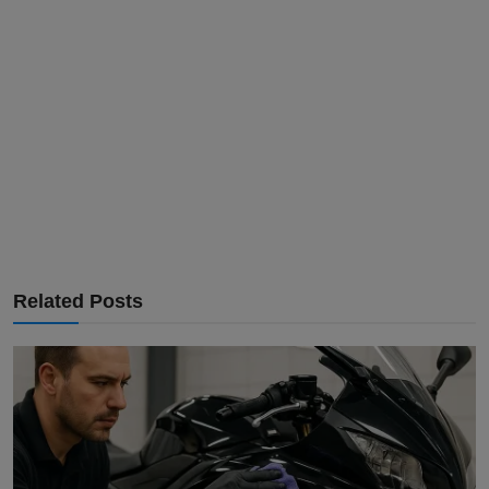
Related Posts