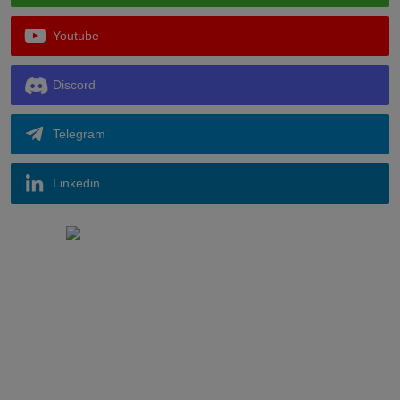
Youtube
Discord
Telegram
Linkedin