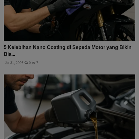
5 Kelebihan Nano Coating di Sepeda Motor yang Bikin
Bia...
Jul 31, 2026
0
7