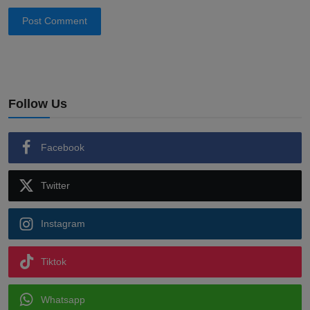
Post Comment
Follow Us
Facebook
Twitter
Instagram
Tiktok
Whatsapp