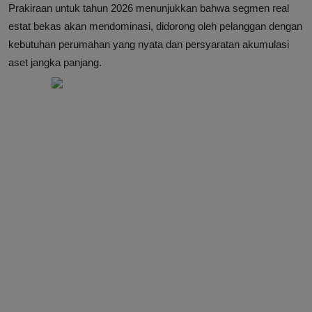
Prakiraan untuk tahun 2026 menunjukkan bahwa segmen real
estat bekas akan mendominasi, didorong oleh pelanggan dengan
kebutuhan perumahan yang nyata dan persyaratan akumulasi
aset jangka panjang.