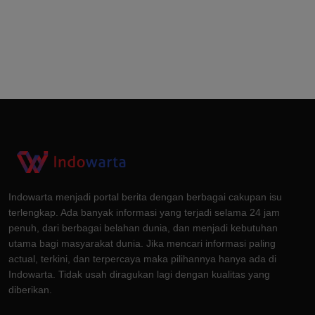
Indowarta menjadi portal berita dengan berbagai cakupan isu
terlengkap. Ada banyak informasi yang terjadi selama 24 jam
penuh, dari berbagai belahan dunia, dan menjadi kebutuhan
utama bagi masyarakat dunia. Jika mencari informasi paling
actual, terkini, dan terpercaya maka pilihannya hanya ada di
Indowarta. Tidak usah diragukan lagi dengan kualitas yang
diberikan.