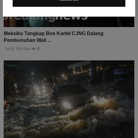
Meksiko Tangkap Bos Kartel CJNG Dalang
Pembunuhan Wali ...
Jul 31, 2026
0
16