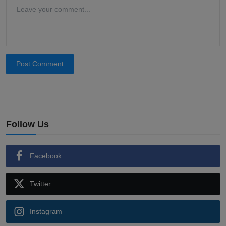
Post Comment
Follow Us
Facebook
Twitter
Instagram