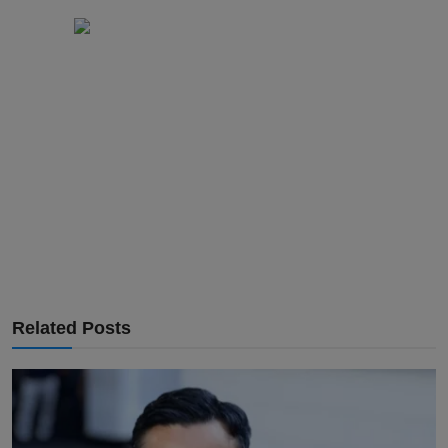
Related Posts