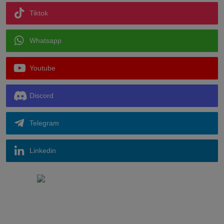
Tiktok
Whatsapp
Youtube
Discord
Telegram
Linkedin