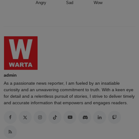
Angry
Sad
Wow
admin
As a passionate news reporter, I am fueled by an insatiable
curiosity and an unwavering commitment to truth. With a keen eye
for detail and a relentless pursuit of stories, I strive to deliver timely
and accurate information that empowers and engages readers.