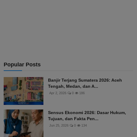
Popular Posts
Banjir Terjang Sumatera 2026: Aceh
Tengah, Medan, dan A...
Apr 2, 2026
0
186
Sensus Ekonomi 2026: Dasar Hukum,
Tujuan, dan Fakta Pen...
Jun 25, 2026
0
134