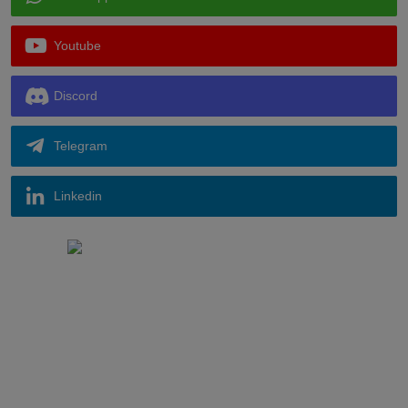
Youtube
Discord
Telegram
Linkedin