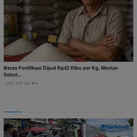
Beras Fortifikasi Dijual Rp42 Ribu per Kg, Mentan
Sebut...
Jul 31, 2026
0
9