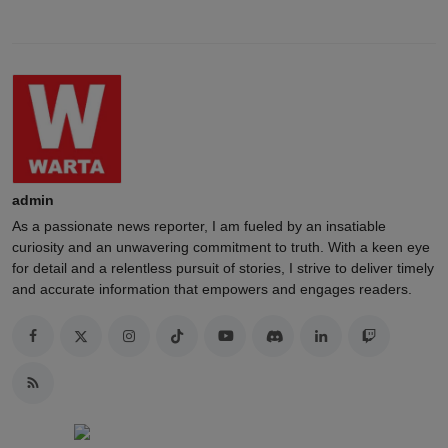
admin
As a passionate news reporter, I am fueled by an insatiable
curiosity and an unwavering commitment to truth. With a keen eye
for detail and a relentless pursuit of stories, I strive to deliver timely
and accurate information that empowers and engages readers.