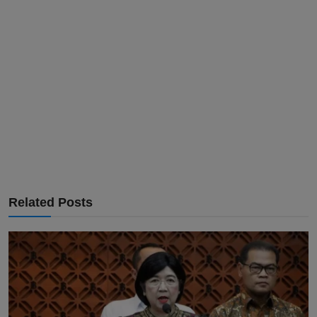
Related Posts