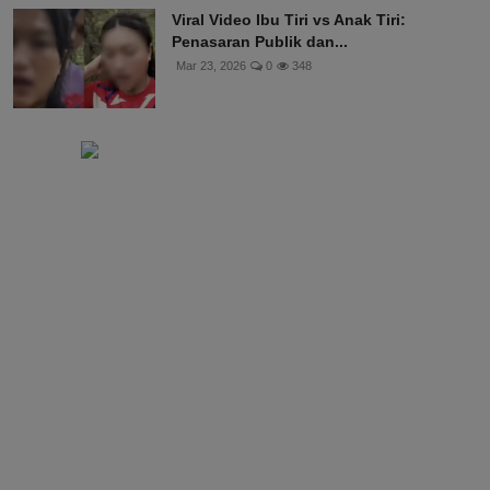
Viral Video Ibu Tiri vs Anak Tiri:
Penasaran Publik dan...
Mar 23, 2026
0
348