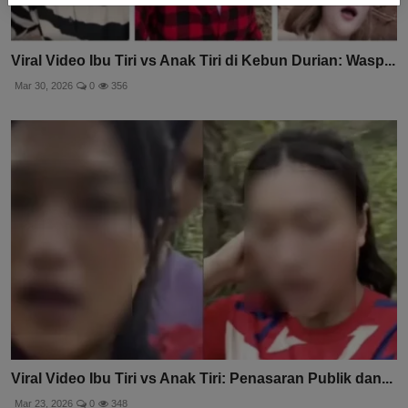
Viral Video Ibu Tiri vs Anak Tiri di Kebun Durian: Wasp...
Mar 30, 2026
0
356
Viral Video Ibu Tiri vs Anak Tiri: Penasaran Publik dan...
Mar 23, 2026
0
348