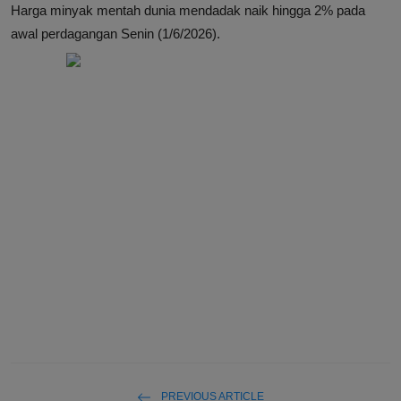
Harga minyak mentah dunia mendadak naik hingga 2% pada
awal perdagangan Senin (1/6/2026).
PREVIOUS ARTICLE