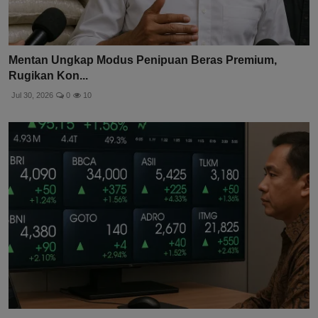
Mentan Ungkap Modus Penipuan Beras Premium,
Rugikan Kon...
Jul 30, 2026
0
10