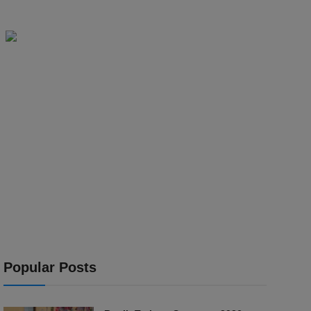
Popular Posts