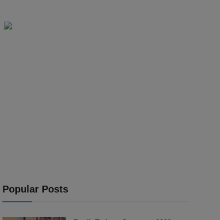
Popular Posts