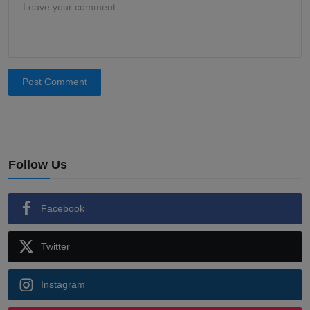
Post Comment
Follow Us
Facebook
Twitter
Instagram