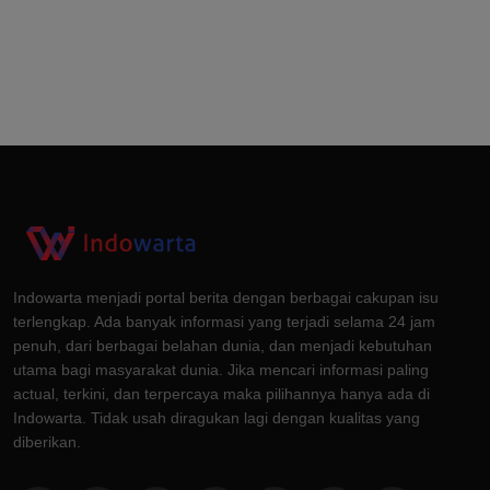
Indowarta menjadi portal berita dengan berbagai cakupan isu
terlengkap. Ada banyak informasi yang terjadi selama 24 jam
penuh, dari berbagai belahan dunia, dan menjadi kebutuhan
utama bagi masyarakat dunia. Jika mencari informasi paling
actual, terkini, dan terpercaya maka pilihannya hanya ada di
Indowarta. Tidak usah diragukan lagi dengan kualitas yang
diberikan.