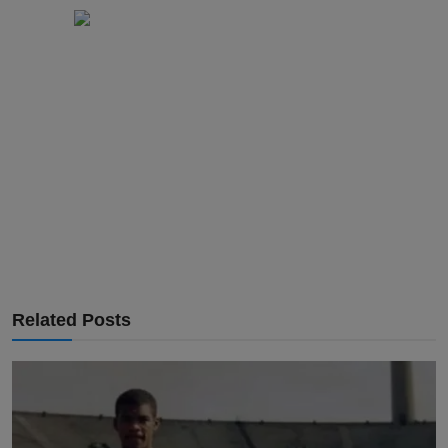
Related Posts