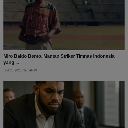
Miro Baldo Bento, Mantan Striker Timnas Indonesia
yang ...
Jul 31, 2026
0
10