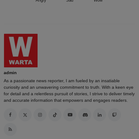
Angry
Sad
Wow
admin
As a passionate news reporter, I am fueled by an insatiable
curiosity and an unwavering commitment to truth. With a keen eye
for detail and a relentless pursuit of stories, I strive to deliver timely
and accurate information that empowers and engages readers.