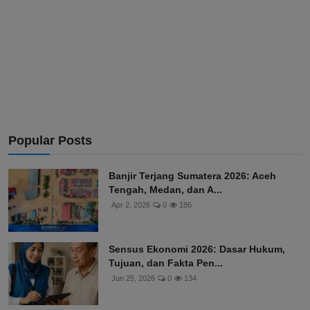
Popular Posts
Banjir Terjang Sumatera 2026: Aceh
Tengah, Medan, dan A...
Apr 2, 2026
0
186
Sensus Ekonomi 2026: Dasar Hukum,
Tujuan, dan Fakta Pen...
Jun 25, 2026
0
134