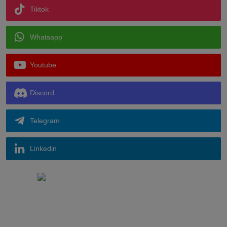
Tiktok
Whatsapp
Youtube
Discord
Telegram
Linkedin