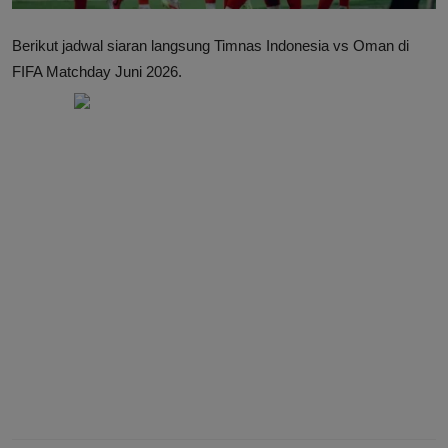
Berikut jadwal siaran langsung Timnas Indonesia vs Oman di
FIFA Matchday Juni 2026.