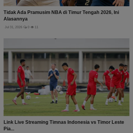
Tidak Ada Pramusim NBA di Timur Tengah 2026, Ini
Alasannya
Jul 31, 2026
0
11
Link Live Streaming Timnas Indonesia vs Timor Leste
Pia...