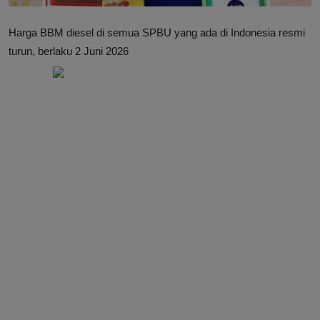
Harga BBM diesel di semua SPBU yang ada di Indonesia resmi
turun, berlaku 2 Juni 2026