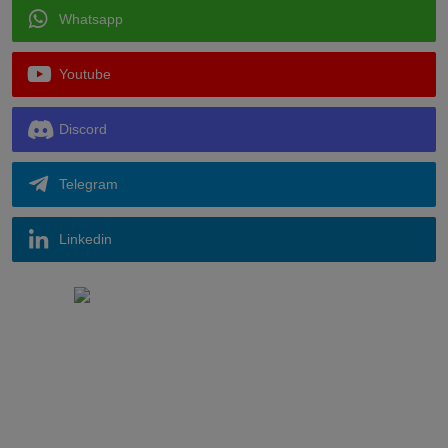
Whatsapp
Youtube
Discord
Telegram
Linkedin