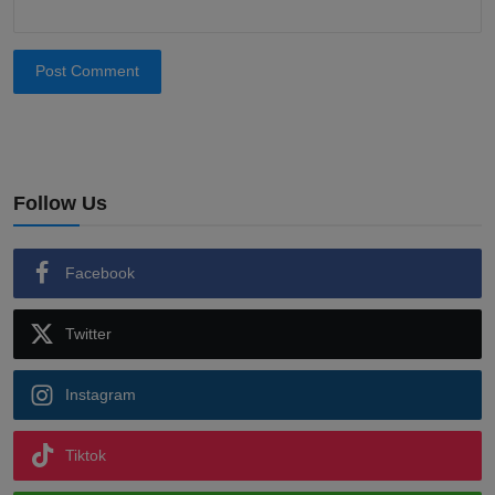
Post Comment
Follow Us
Facebook
Twitter
Instagram
Tiktok