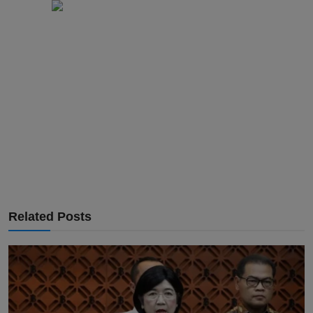
Related Posts