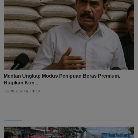
Mentan Ungkap Modus Penipuan Beras Premium,
Rugikan Kon...
Jul 30, 2026
0
10