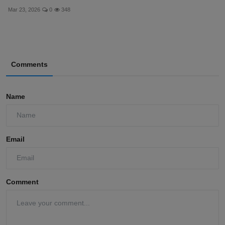
Mar 23, 2026
0
348
Comments
Name
Email
Comment