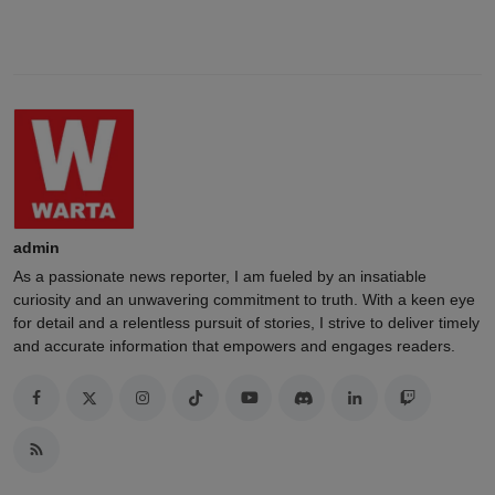
admin
As a passionate news reporter, I am fueled by an insatiable
curiosity and an unwavering commitment to truth. With a keen eye
for detail and a relentless pursuit of stories, I strive to deliver timely
and accurate information that empowers and engages readers.