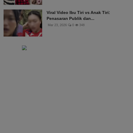
Viral Video Ibu Tiri vs Anak Tiri:
Penasaran Publik dan...
Mar 23, 2026
0
348