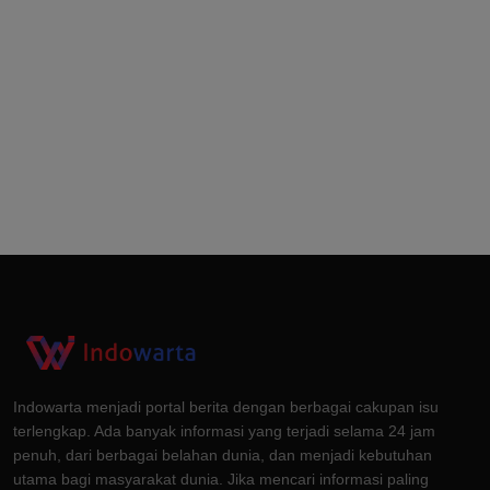
Indowarta menjadi portal berita dengan berbagai cakupan isu
terlengkap. Ada banyak informasi yang terjadi selama 24 jam
penuh, dari berbagai belahan dunia, dan menjadi kebutuhan
utama bagi masyarakat dunia. Jika mencari informasi paling