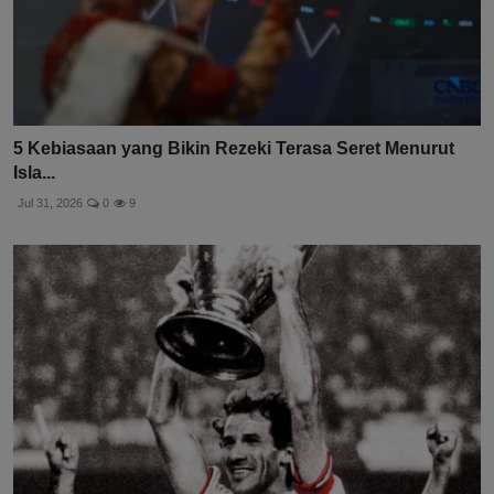
5 Kebiasaan yang Bikin Rezeki Terasa Seret Menurut
Isla...
Jul 31, 2026
0
9