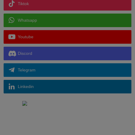
Tiktok
Whatsapp
Youtube
Discord
Telegram
Linkedin