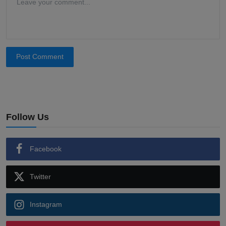
Post Comment
Follow Us
Facebook
Twitter
Instagram