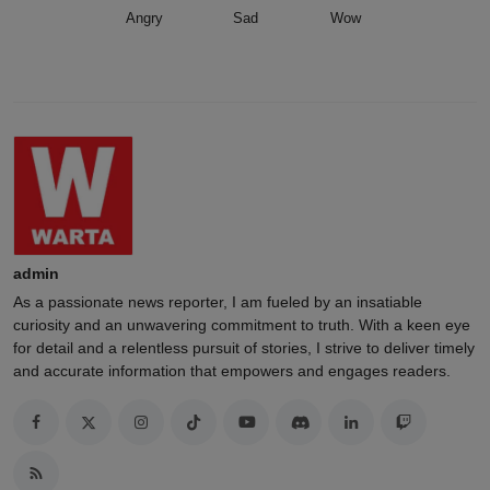
Angry
Sad
Wow
admin
As a passionate news reporter, I am fueled by an insatiable
curiosity and an unwavering commitment to truth. With a keen eye
for detail and a relentless pursuit of stories, I strive to deliver timely
and accurate information that empowers and engages readers.