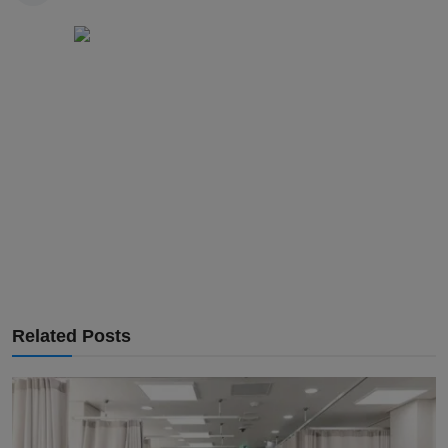
Related Posts