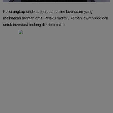
Polisi ungkap sindikat penipuan online love scam yang
melibatkan mantan artis. Pelaku merayu korban lewat video call
untuk investasi bodong di kripto palsu.