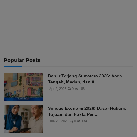
Popular Posts
Banjir Terjang Sumatera 2026: Aceh
Tengah, Medan, dan A...
Apr 2, 2026
0
186
Sensus Ekonomi 2026: Dasar Hukum,
Tujuan, dan Fakta Pen...
Jun 25, 2026
0
134