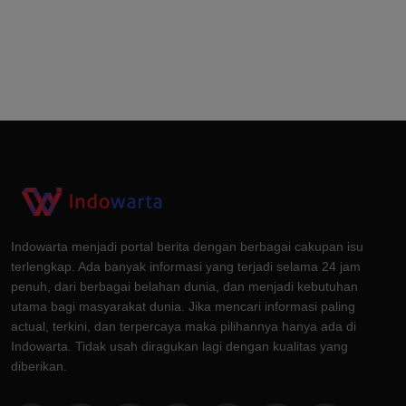
Indowarta menjadi portal berita dengan berbagai cakupan isu
terlengkap. Ada banyak informasi yang terjadi selama 24 jam
penuh, dari berbagai belahan dunia, dan menjadi kebutuhan
utama bagi masyarakat dunia. Jika mencari informasi paling
actual, terkini, dan terpercaya maka pilihannya hanya ada di
Indowarta. Tidak usah diragukan lagi dengan kualitas yang
diberikan.