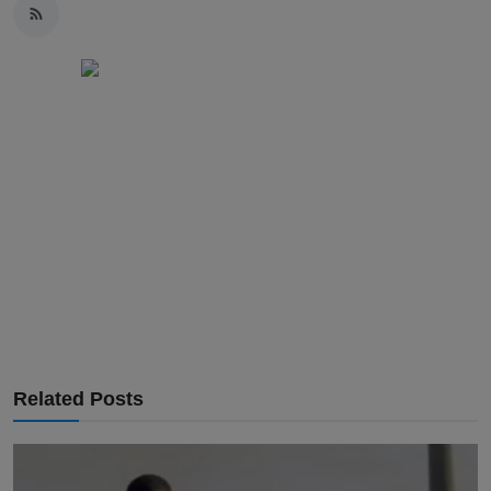
Related Posts