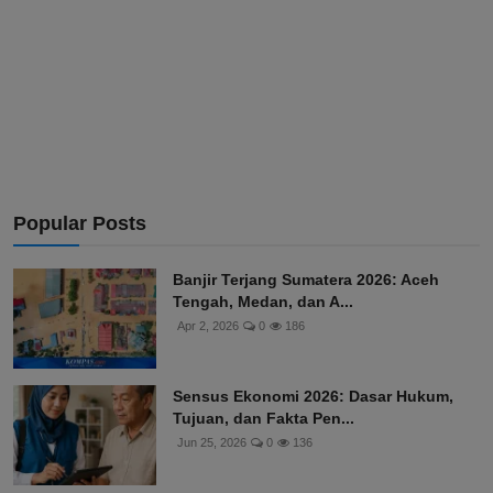
Popular Posts
Banjir Terjang Sumatera 2026: Aceh
Tengah, Medan, dan A...
Apr 2, 2026
0
186
Sensus Ekonomi 2026: Dasar Hukum,
Tujuan, dan Fakta Pen...
Jun 25, 2026
0
136