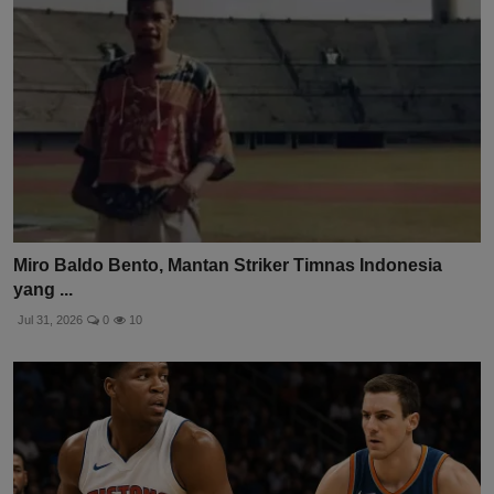
Miro Baldo Bento, Mantan Striker Timnas Indonesia
yang ...
Jul 31, 2026
0
10