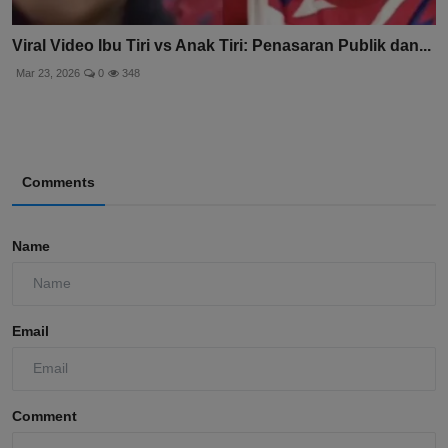
Viral Video Ibu Tiri vs Anak Tiri: Penasaran Publik dan...
Mar 23, 2026
0
348
Comments
Name
Email
Comment