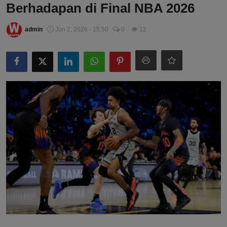
Berhadapan di Final NBA 2026
admin
Jun 2, 2026 - 15:50
0
12