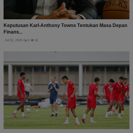
Keputusan Karl-Anthony Towns Tentukan Masa Depan
Finans...
Jul 31, 2026
0
12