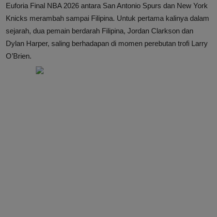
Euforia Final NBA 2026 antara San Antonio Spurs dan New York
Knicks merambah sampai Filipina. Untuk pertama kalinya dalam
sejarah, dua pemain berdarah Filipina, Jordan Clarkson dan
Dylan Harper, saling berhadapan di momen perebutan trofi Larry
O’Brien.