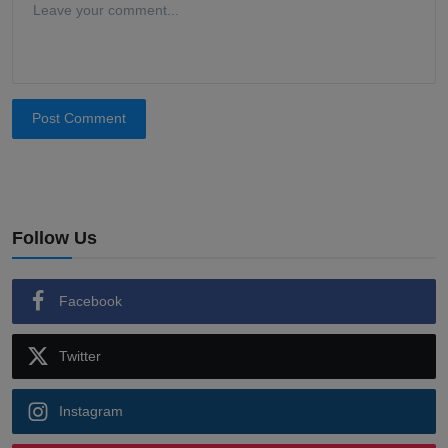
Post Comment
Follow Us
Facebook
Twitter
Instagram