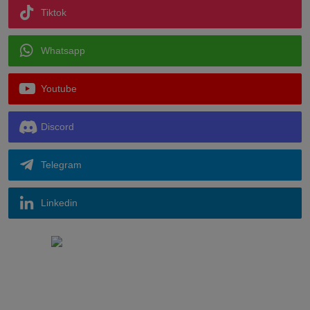
Tiktok
Whatsapp
Youtube
Discord
Telegram
Linkedin