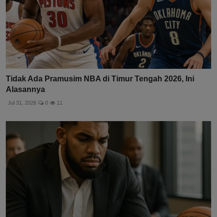
Tidak Ada Pramusim NBA di Timur Tengah 2026, Ini
Alasannya
Jul 31, 2026
0
11