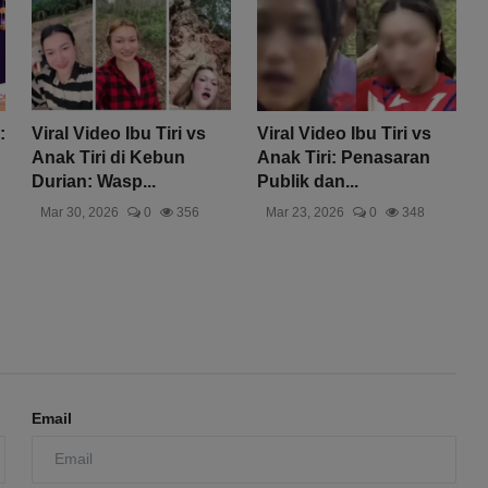
:
Viral Video Ibu Tiri vs
Viral Video Ibu Tiri vs
Anak Tiri di Kebun
Anak Tiri: Penasaran
Durian: Wasp...
Publik dan...
Mar 30, 2026
0
356
Mar 23, 2026
0
348
Email