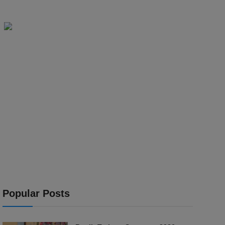
Popular Posts