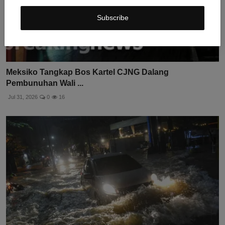
Subscribe
Meksiko Tangkap Bos Kartel CJNG Dalang
Pembunuhan Wali ...
Jul 31, 2026
0
16