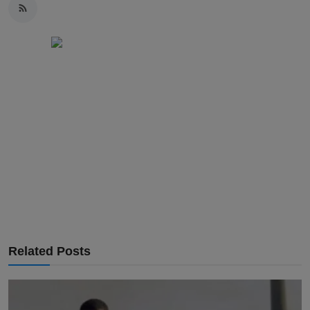
Related Posts