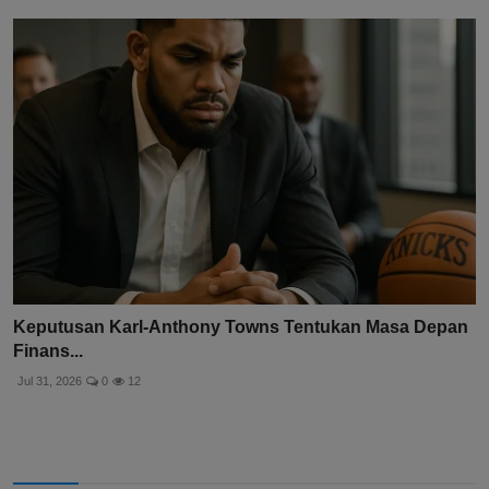
Keputusan Karl-Anthony Towns Tentukan Masa Depan
Finans...
Jul 31, 2026
0
12