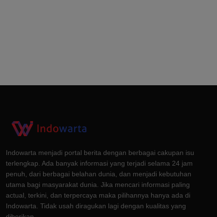
Indowarta menjadi portal berita dengan berbagai cakupan isu
terlengkap. Ada banyak informasi yang terjadi selama 24 jam
penuh, dari berbagai belahan dunia, dan menjadi kebutuhan
utama bagi masyarakat dunia. Jika mencari informasi paling
actual, terkini, dan terpercaya maka pilihannya hanya ada di
Indowarta. Tidak usah diragukan lagi dengan kualitas yang
diberikan.