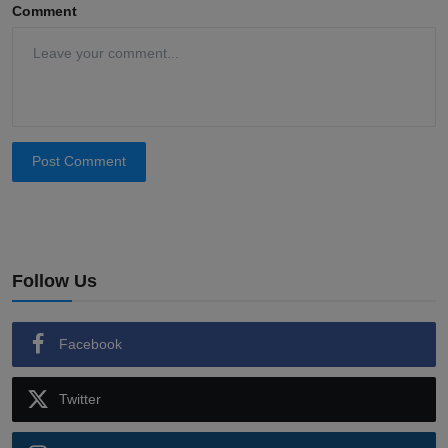
Comment
Post Comment
Follow Us
Facebook
Twitter