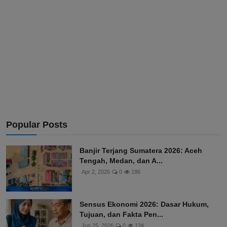
Popular Posts
Banjir Terjang Sumatera 2026: Aceh
Tengah, Medan, dan A...
Apr 2, 2026
0
186
Sensus Ekonomi 2026: Dasar Hukum,
Tujuan, dan Fakta Pen...
Jun 25, 2026
0
134