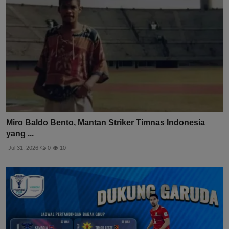
Miro Baldo Bento, Mantan Striker Timnas Indonesia
yang ...
Jul 31, 2026
0
10