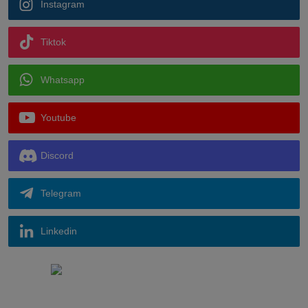
Instagram
Tiktok
Whatsapp
Youtube
Discord
Telegram
Linkedin