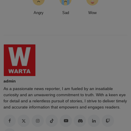
Angry
Sad
Wow
admin
As a passionate news reporter, I am fueled by an insatiable
curiosity and an unwavering commitment to truth. With a keen eye
for detail and a relentless pursuit of stories, I strive to deliver timely
and accurate information that empowers and engages readers.