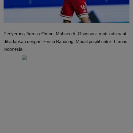
Penyerang Timnas Oman, Muhsen Al-Ghassani, mati kutu saat
dihadapkan dengan Persib Bandung. Modal positif untuk Timnas
Indonesia.