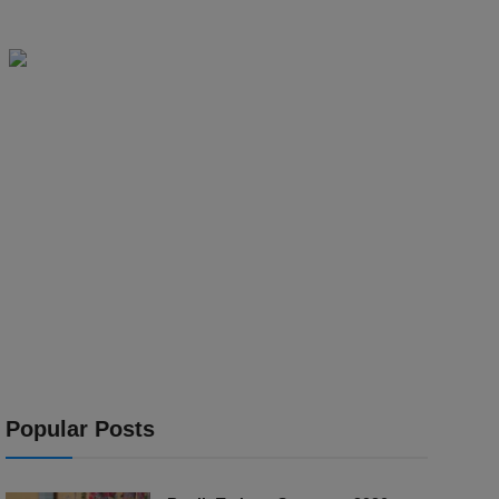
Popular Posts