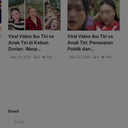
:
Viral Video Ibu Tiri vs
Viral Video Ibu Tiri vs
Anak Tiri di Kebun
Anak Tiri: Penasaran
Durian: Wasp...
Publik dan...
Mar 30, 2026
0
356
Mar 23, 2026
0
348
Email