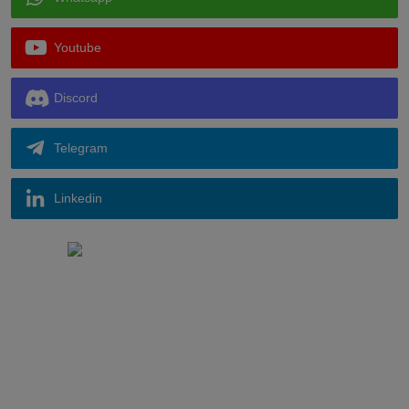
Whatsapp
Youtube
Discord
Telegram
Linkedin