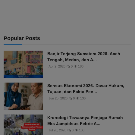
Popular Posts
Banjir Terjang Sumatera 2026: Aceh
Tengah, Medan, dan A...
Apr 2, 2026
0
186
Sensus Ekonomi 2026: Dasar Hukum,
Tujuan, dan Fakta Pen...
Jun 25, 2026
0
136
Kronologi Tewasnya Penjaga Rumah