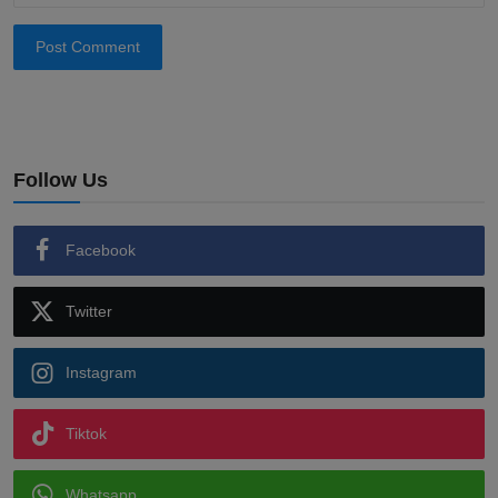
Post Comment
Follow Us
Facebook
Twitter
Instagram
Tiktok