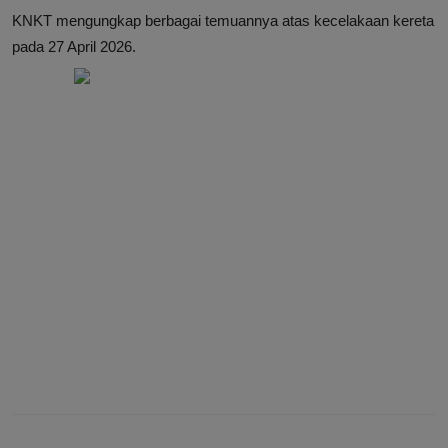
KNKT mengungkap berbagai temuannya atas kecelakaan kereta
pada 27 April 2026.