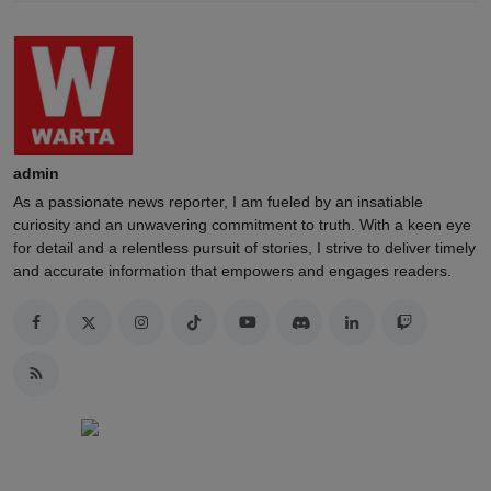
admin
As a passionate news reporter, I am fueled by an insatiable
curiosity and an unwavering commitment to truth. With a keen eye
for detail and a relentless pursuit of stories, I strive to deliver timely
and accurate information that empowers and engages readers.