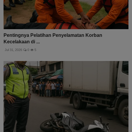
Pentingnya Pelatihan Penyelamatan Korban
Kecelakaan di ...
Jul 31, 2026
0
5