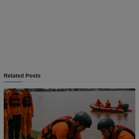
Related Posts