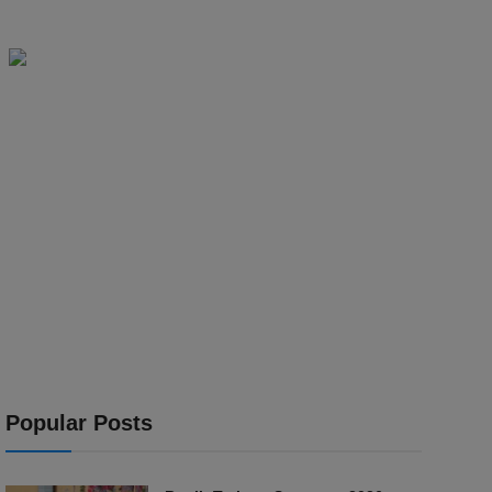
Popular Posts