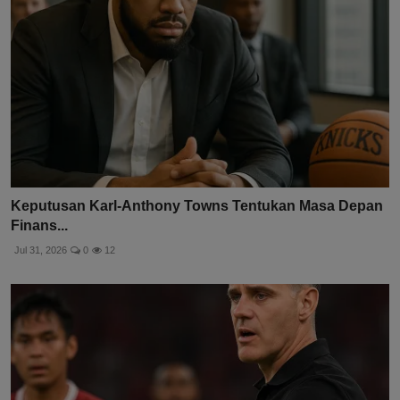
Keputusan Karl-Anthony Towns Tentukan Masa Depan
Finans...
Jul 31, 2026
0
12