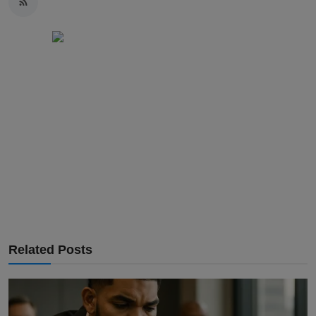
Related Posts