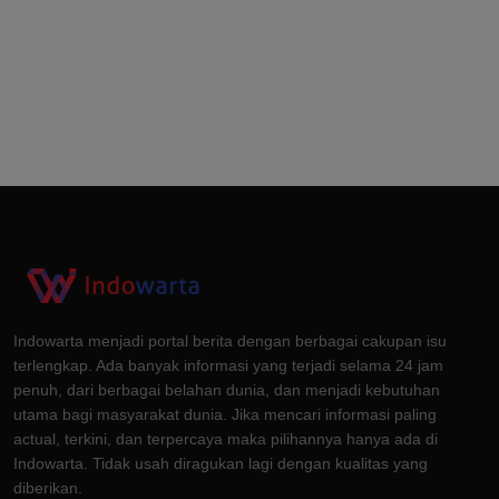
Indowarta menjadi portal berita dengan berbagai cakupan isu
terlengkap. Ada banyak informasi yang terjadi selama 24 jam
penuh, dari berbagai belahan dunia, dan menjadi kebutuhan
utama bagi masyarakat dunia. Jika mencari informasi paling
actual, terkini, dan terpercaya maka pilihannya hanya ada di
Indowarta. Tidak usah diragukan lagi dengan kualitas yang
diberikan.