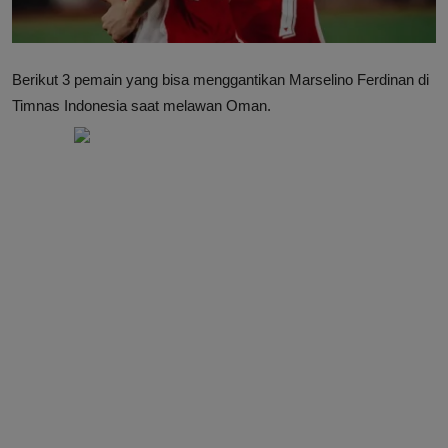
Berikut 3 pemain yang bisa menggantikan Marselino Ferdinan di
Timnas Indonesia saat melawan Oman.