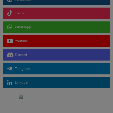
Tiktok
Whatsapp
Youtube
Discord
Telegram
Linkedin