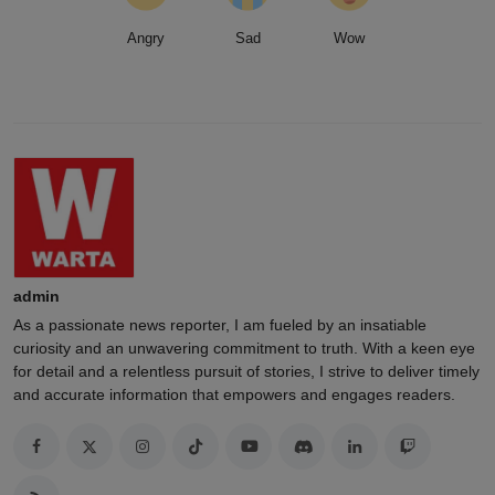
Angry
Sad
Wow
admin
As a passionate news reporter, I am fueled by an insatiable
curiosity and an unwavering commitment to truth. With a keen eye
for detail and a relentless pursuit of stories, I strive to deliver timely
and accurate information that empowers and engages readers.