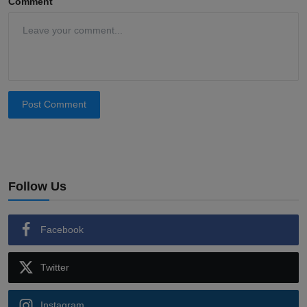
Comment
Post Comment
Follow Us
Facebook
Twitter
Instagram