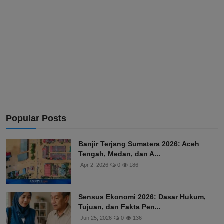
Popular Posts
Banjir Terjang Sumatera 2026: Aceh
Tengah, Medan, dan A...
Apr 2, 2026
0
186
Sensus Ekonomi 2026: Dasar Hukum,
Tujuan, dan Fakta Pen...
Jun 25, 2026
0
136