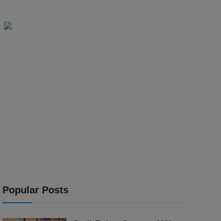
Popular Posts