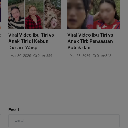
:
Viral Video Ibu Tiri vs
Viral Video Ibu Tiri vs
Anak Tiri di Kebun
Anak Tiri: Penasaran
Durian: Wasp...
Publik dan...
Mar 30, 2026
0
356
Mar 23, 2026
0
348
Email