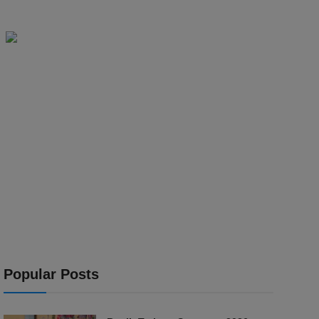
Popular Posts