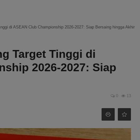
nggi di ASEAN Club Championship 2026-2027: Siap Bersaing hingga Akhir
 Target Tinggi di
ship 2026-2027: Siap
0
13