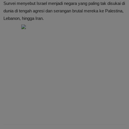
Survei menyebut Israel menjadi negara yang paling tak disukai di
dunia di tengah agresi dan serangan brutal mereka ke Palestina,
Lebanon, hingga Iran.