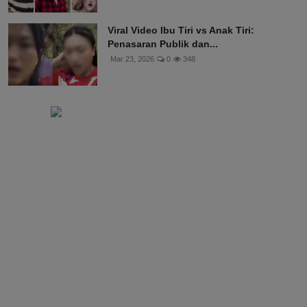
Viral Video Ibu Tiri vs Anak Tiri:
Penasaran Publik dan...
Mar 23, 2026
0
348