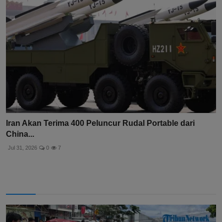
Iran Akan Terima 400 Peluncur Rudal Portable dari
China...
Jul 31, 2026
0
7