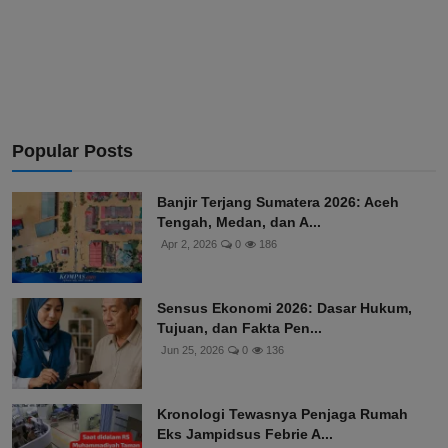
Popular Posts
Banjir Terjang Sumatera 2026: Aceh
Tengah, Medan, dan A...
Apr 2, 2026
0
186
Sensus Ekonomi 2026: Dasar Hukum,
Tujuan, dan Fakta Pen...
Jun 25, 2026
0
136
Kronologi Tewasnya Penjaga Rumah
Eks Jampidsus Febrie A...