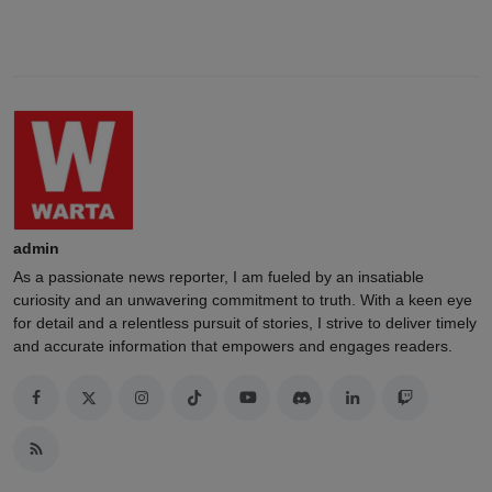
admin
As a passionate news reporter, I am fueled by an insatiable
curiosity and an unwavering commitment to truth. With a keen eye
for detail and a relentless pursuit of stories, I strive to deliver timely
and accurate information that empowers and engages readers.