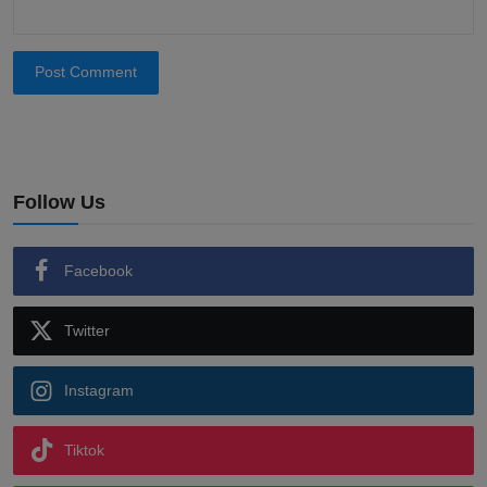
Post Comment
Follow Us
Facebook
Twitter
Instagram
Tiktok