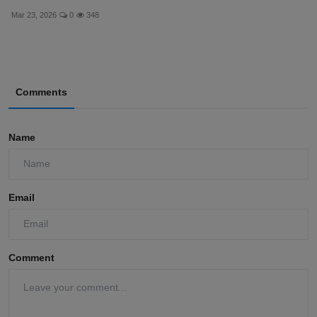
Mar 23, 2026
0
348
Comments
Name
Email
Comment