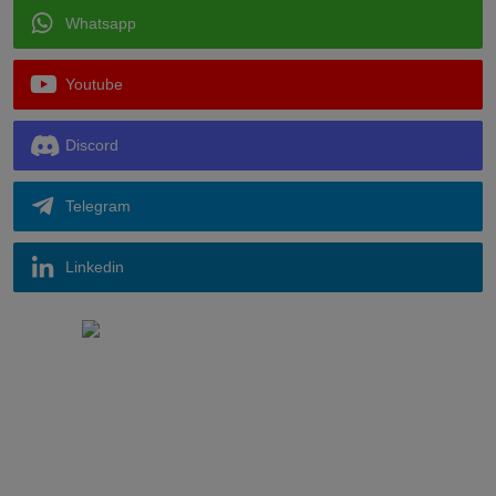
Whatsapp
Youtube
Discord
Telegram
Linkedin