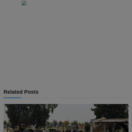
Related Posts