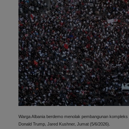
Warga Albania berdemo menolak pembangunan kompleks wi
Donald Trump, Jared Kushner, Jumat (5/6/2026).