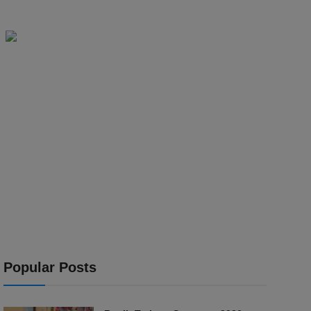
Popular Posts