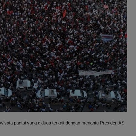
sata pantai yang diduga terkait dengan menantu Presiden AS