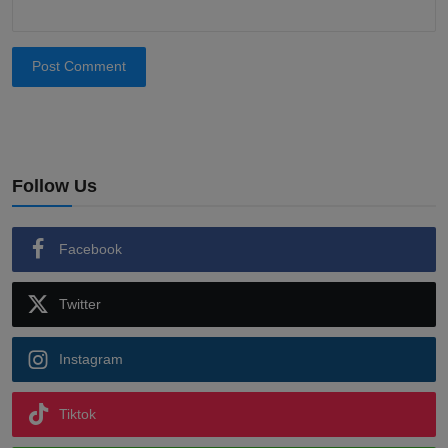
Post Comment
Follow Us
Facebook
Twitter
Instagram
Tiktok