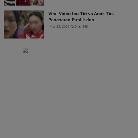
Viral Video Ibu Tiri vs Anak Tiri:
Penasaran Publik dan...
Mar 23, 2026
0
348