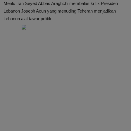
Menlu Iran Seyed Abbas Araghchi membalas kritik Presiden
Lebanon Joseph Aoun yang menuding Teheran menjadikan
Lebanon alat tawar politik.