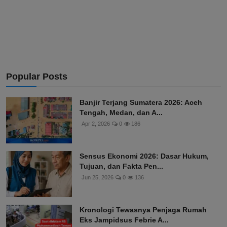
Popular Posts
Banjir Terjang Sumatera 2026: Aceh
Tengah, Medan, dan A...
Apr 2, 2026
0
186
Sensus Ekonomi 2026: Dasar Hukum,
Tujuan, dan Fakta Pen...
Jun 25, 2026
0
136
Kronologi Tewasnya Penjaga Rumah
Eks Jampidsus Febrie A...