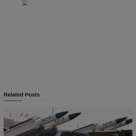
Related Posts