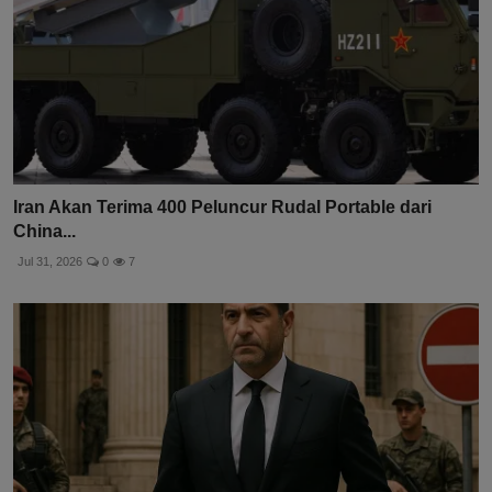
Iran Akan Terima 400 Peluncur Rudal Portable dari
China...
Jul 31, 2026
0
7