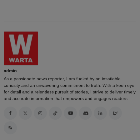
admin
As a passionate news reporter, I am fueled by an insatiable
curiosity and an unwavering commitment to truth. With a keen eye
for detail and a relentless pursuit of stories, I strive to deliver timely
and accurate information that empowers and engages readers.