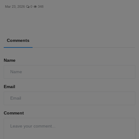
Mar 23, 2026
0
348
Comments
Name
Email
Comment