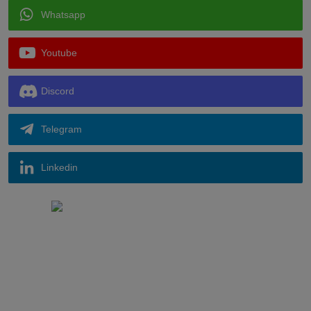
Whatsapp
Youtube
Discord
Telegram
Linkedin