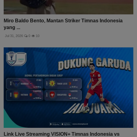
Miro Baldo Bento, Mantan Striker Timnas Indonesia
yang ...
Jul 31, 2026
0
10
Link Live Streaming VISION+ Timnas Indonesia vs