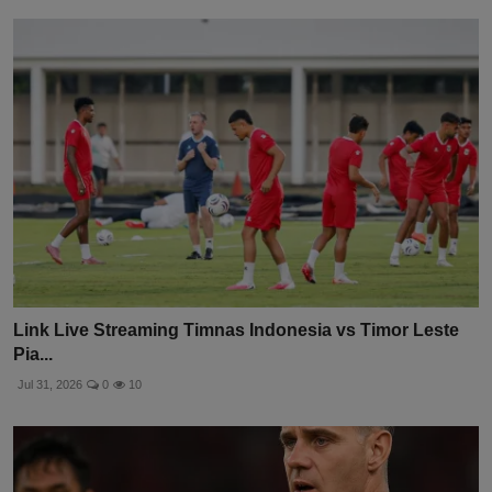
Link Live Streaming Timnas Indonesia vs Timor Leste
Pia...
Jul 31, 2026
0
10