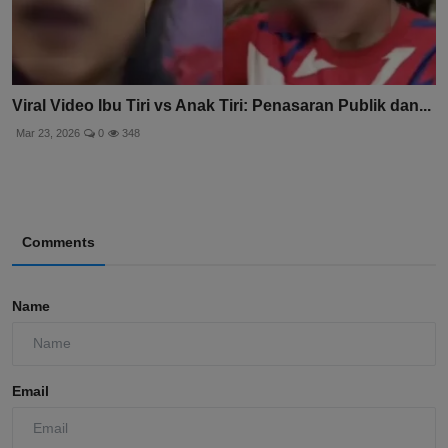
Viral Video Ibu Tiri vs Anak Tiri: Penasaran Publik dan...
Mar 23, 2026
0
348
Comments
Name
Email