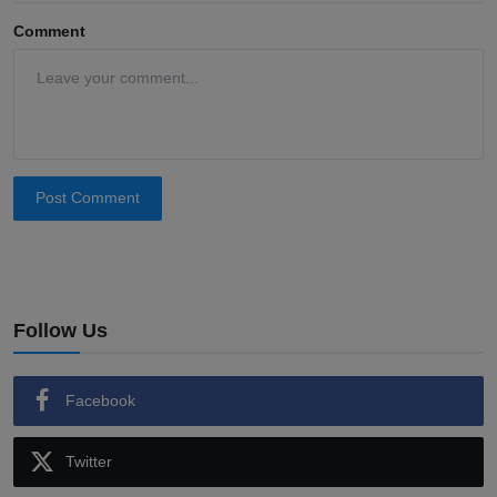
Comment
Post Comment
Follow Us
Facebook
Twitter