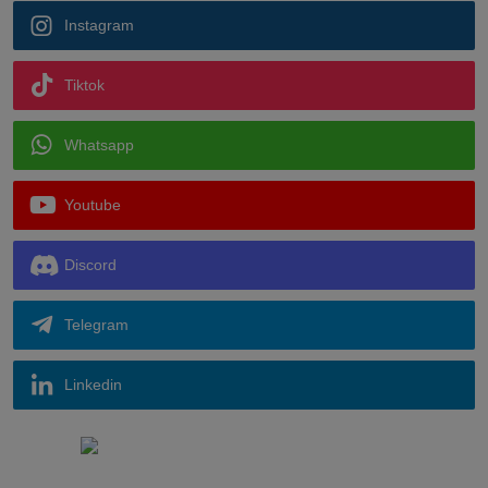
Instagram
Tiktok
Whatsapp
Youtube
Discord
Telegram
Linkedin