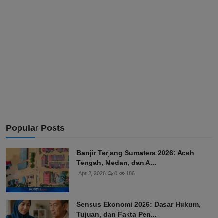
Popular Posts
Banjir Terjang Sumatera 2026: Aceh
Tengah, Medan, dan A...
Apr 2, 2026
0
186
Sensus Ekonomi 2026: Dasar Hukum,
Tujuan, dan Fakta Pen...