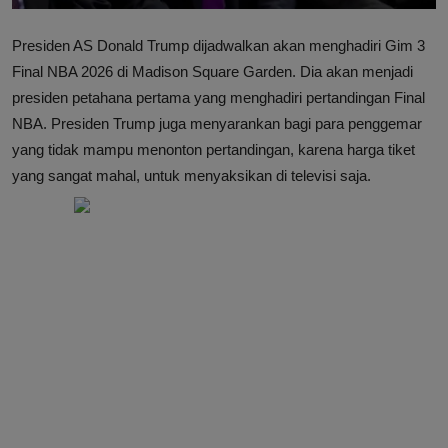
Presiden AS Donald Trump dijadwalkan akan menghadiri Gim 3
Final NBA 2026 di Madison Square Garden. Dia akan menjadi
presiden petahana pertama yang menghadiri pertandingan Final
NBA. Presiden Trump juga menyarankan bagi para penggemar
yang tidak mampu menonton pertandingan, karena harga tiket
yang sangat mahal, untuk menyaksikan di televisi saja.