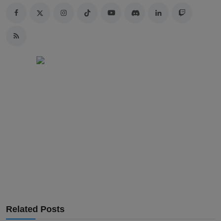
Related Posts