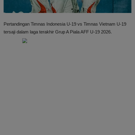
Pertandingan Timnas Indonesia U-19 vs Timnas Vietnam U-19
tersaji dalam laga terakhir Grup A Piala AFF U-19 2026.