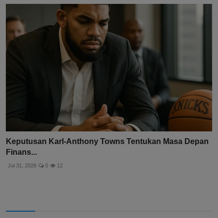
Keputusan Karl-Anthony Towns Tentukan Masa Depan
Finans...
Jul 31, 2026
0
12