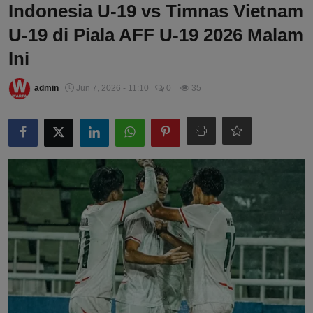
Indonesia U-19 vs Timnas Vietnam
U-19 di Piala AFF U-19 2026 Malam
Ini
admin
Jun 7, 2026 - 11:10
0
35