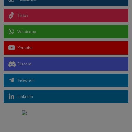
Tiktok
Whatsapp
Youtube
Discord
Telegram
Linkedin