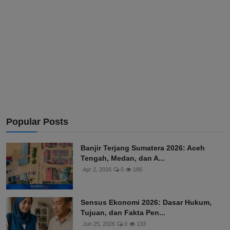
Popular Posts
Banjir Terjang Sumatera 2026: Aceh
Tengah, Medan, dan A...
Apr 2, 2026
0
186
Sensus Ekonomi 2026: Dasar Hukum,
Tujuan, dan Fakta Pen...
Jun 25, 2026
0
133