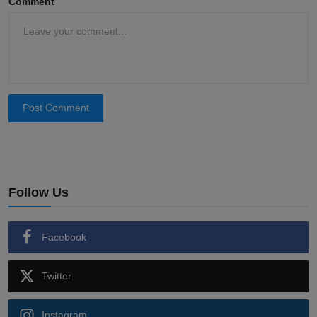
Comment
Post Comment
Follow Us
Facebook
Twitter
Instagram