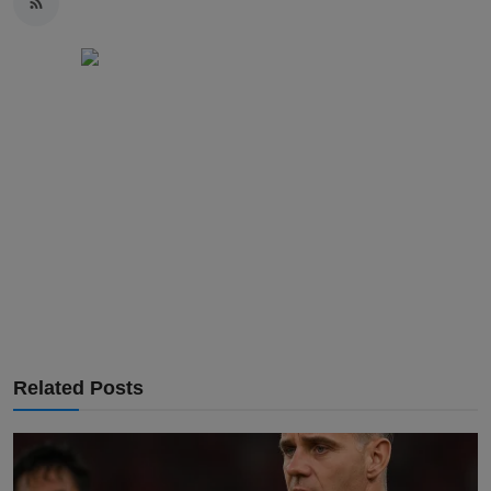
Related Posts