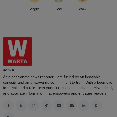
Angry
Sad
Wow
admin
As a passionate news reporter, I am fueled by an insatiable
curiosity and an unwavering commitment to truth. With a keen eye
for detail and a relentless pursuit of stories, I strive to deliver timely
and accurate information that empowers and engages readers.