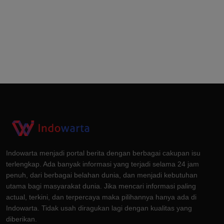
Indowarta menjadi portal berita dengan berbagai cakupan isu
terlengkap. Ada banyak informasi yang terjadi selama 24 jam
penuh, dari berbagai belahan dunia, dan menjadi kebutuhan
utama bagi masyarakat dunia. Jika mencari informasi paling
actual, terkini, dan terpercaya maka pilihannya hanya ada di
Indowarta. Tidak usah diragukan lagi dengan kualitas yang
diberikan.