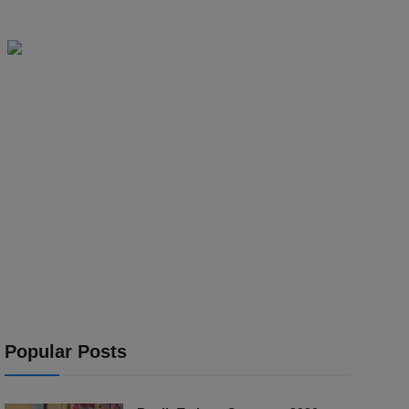
Popular Posts