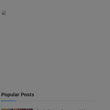
Popular Posts