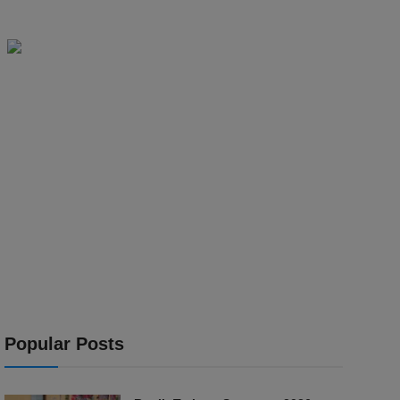
Popular Posts