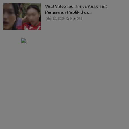
Viral Video Ibu Tiri vs Anak Tiri:
Penasaran Publik dan...
Mar 23, 2026
0
348