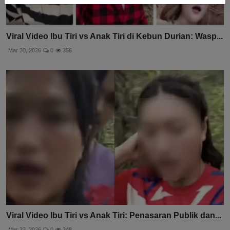
Viral Video Ibu Tiri vs Anak Tiri di Kebun Durian: Wasp...
Mar 30, 2026
0
356
Viral Video Ibu Tiri vs Anak Tiri: Penasaran Publik dan...
Mar 23, 2026
0
348