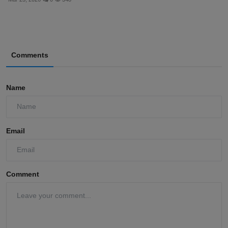
Comments
Name
Email
Comment