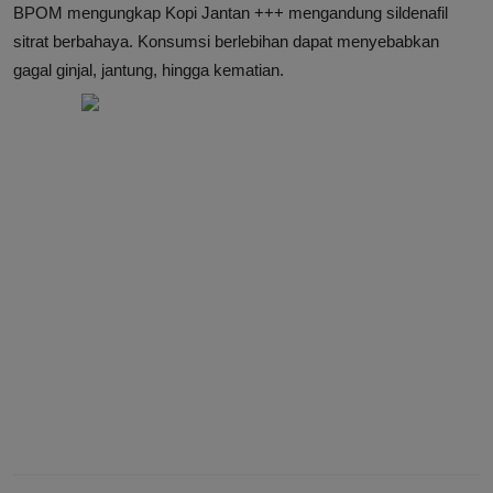
BPOM mengungkap Kopi Jantan +++ mengandung sildenafil
sitrat berbahaya. Konsumsi berlebihan dapat menyebabkan
gagal ginjal, jantung, hingga kematian.