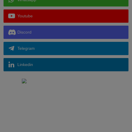
Youtube
Discord
Telegram
Linkedin