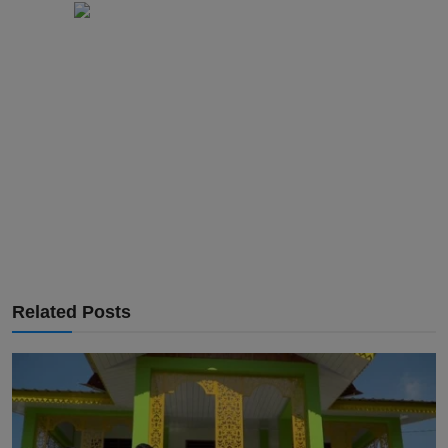
Related Posts