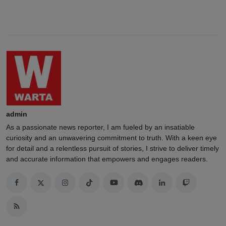
admin
As a passionate news reporter, I am fueled by an insatiable
curiosity and an unwavering commitment to truth. With a keen eye
for detail and a relentless pursuit of stories, I strive to deliver timely
and accurate information that empowers and engages readers.