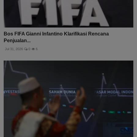
Bos FIFA Gianni Infantino Klarifikasi Rencana
Penjualan...
Jul 31, 2026
0
6