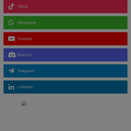
Tiktok
Whatsapp
Youtube
Discord
Telegram
Linkedin