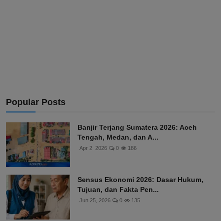
Popular Posts
Banjir Terjang Sumatera 2026: Aceh
Tengah, Medan, dan A...
Apr 2, 2026
0
186
Sensus Ekonomi 2026: Dasar Hukum,
Tujuan, dan Fakta Pen...
Jun 25, 2026
0
135