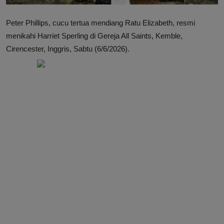
Peter Phillips, cucu tertua mendiang Ratu Elizabeth, resmi
menikahi Harriet Sperling di Gereja All Saints, Kemble,
Cirencester, Inggris, Sabtu (6/6/2026).