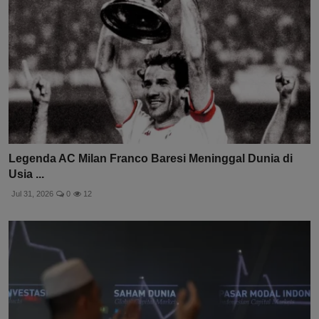
Legenda AC Milan Franco Baresi Meninggal Dunia di
Usia ...
Jul 31, 2026
0
12