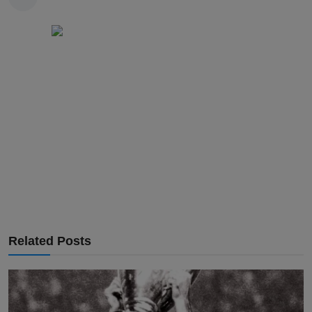
Related Posts