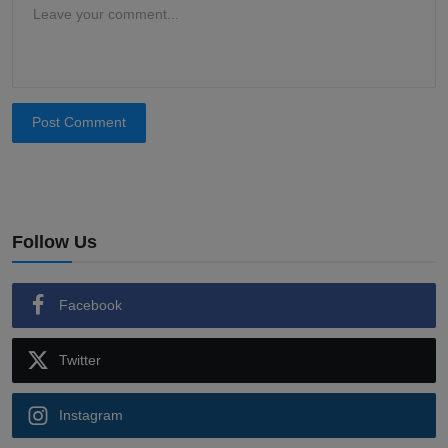
Post Comment
Follow Us
Facebook
Twitter
Instagram