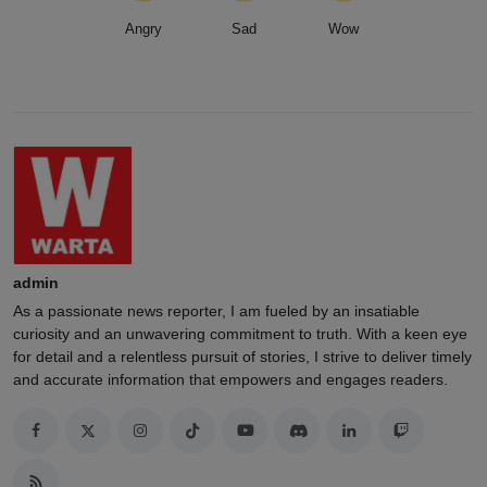
Angry
Sad
Wow
admin
As a passionate news reporter, I am fueled by an insatiable
curiosity and an unwavering commitment to truth. With a keen eye
for detail and a relentless pursuit of stories, I strive to deliver timely
and accurate information that empowers and engages readers.