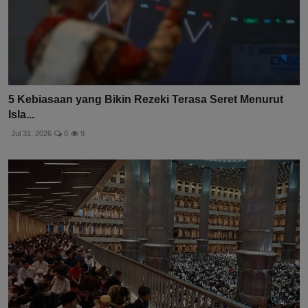
5 Kebiasaan yang Bikin Rezeki Terasa Seret Menurut
Isla...
Jul 31, 2026
0
9