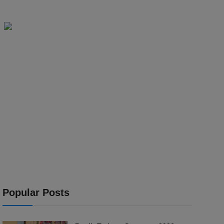
Popular Posts