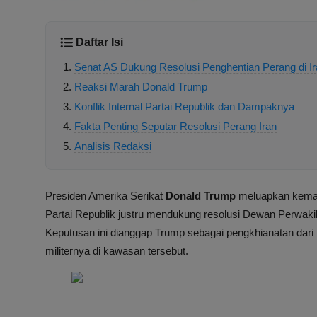
Daftar Isi
Senat AS Dukung Resolusi Penghentian Perang di Ir
Reaksi Marah Donald Trump
Konflik Internal Partai Republik dan Dampaknya
Fakta Penting Seputar Resolusi Perang Iran
Analisis Redaksi
Presiden Amerika Serikat
Donald Trump
meluapkan kemara
Partai Republik justru mendukung resolusi Dewan Perwaki
Keputusan ini dianggap Trump sebagai pengkhianatan dari p
militernya di kawasan tersebut.