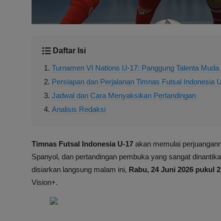
Daftar Isi
Turnamen VI Nations U-17: Panggung Talenta Muda 
Persiapan dan Perjalanan Timnas Futsal Indonesia 
Jadwal dan Cara Menyaksikan Pertandingan
Analisis Redaksi
Timnas Futsal Indonesia U-17
akan memulai perjuangann
Spanyol, dan pertandingan pembuka yang sangat dinantika
disiarkan langsung malam ini,
Rabu, 24 Juni 2026 pukul 
Vision+.