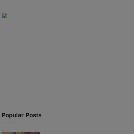
Popular Posts