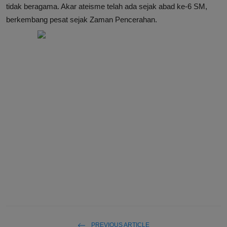
tidak beragama. Akar ateisme telah ada sejak abad ke-6 SM,
berkembang pesat sejak Zaman Pencerahan.
PREVIOUS ARTICLE