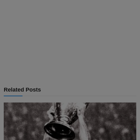
Related Posts