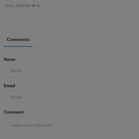
Jul 31, 2026
0
16
Comments
Name
Email
Comment