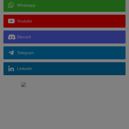
Whatsapp
Youtube
Discord
Telegram
Linkedin