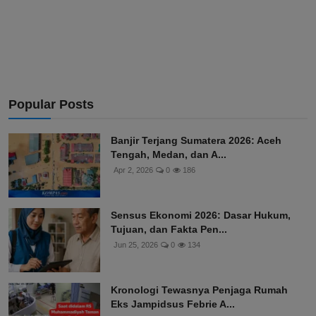
Popular Posts
Banjir Terjang Sumatera 2026: Aceh
Tengah, Medan, dan A...
Apr 2, 2026
0
186
Sensus Ekonomi 2026: Dasar Hukum,
Tujuan, dan Fakta Pen...
Jun 25, 2026
0
134
Kronologi Tewasnya Penjaga Rumah
Eks Jampidsus Febrie A...