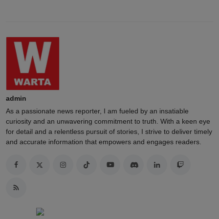
admin
As a passionate news reporter, I am fueled by an insatiable
curiosity and an unwavering commitment to truth. With a keen eye
for detail and a relentless pursuit of stories, I strive to deliver timely
and accurate information that empowers and engages readers.