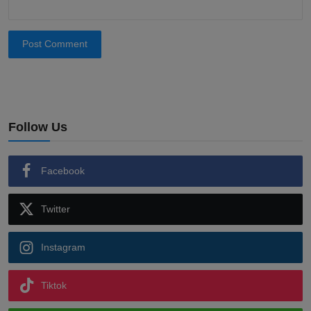
Post Comment
Follow Us
Facebook
Twitter
Instagram
Tiktok