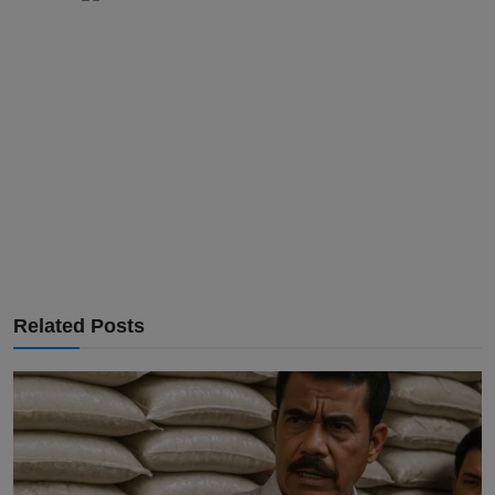
Related Posts