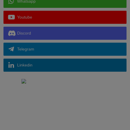
Whatsapp
Youtube
Discord
Telegram
Linkedin