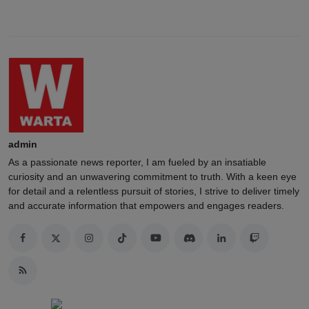
admin
As a passionate news reporter, I am fueled by an insatiable
curiosity and an unwavering commitment to truth. With a keen eye
for detail and a relentless pursuit of stories, I strive to deliver timely
and accurate information that empowers and engages readers.