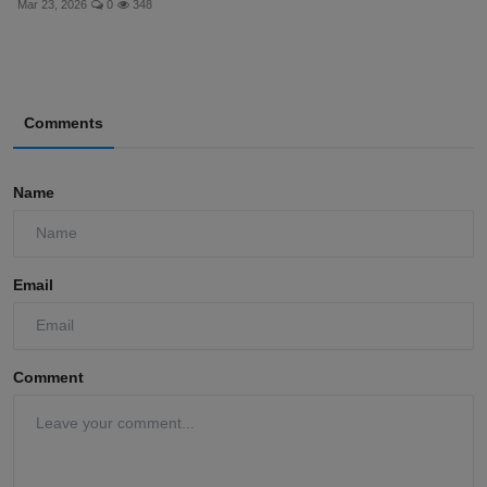
Mar 23, 2026
0
348
Comments
Name
Email
Comment