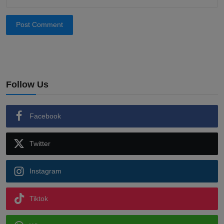
Post Comment
Follow Us
Facebook
Twitter
Instagram
Tiktok