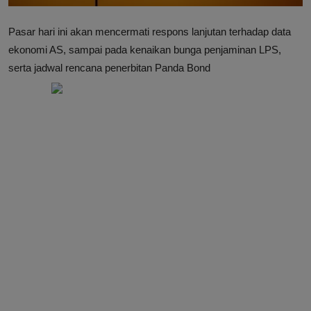
Pasar hari ini akan mencermati respons lanjutan terhadap data
ekonomi AS, sampai pada kenaikan bunga penjaminan LPS,
serta jadwal rencana penerbitan Panda Bond