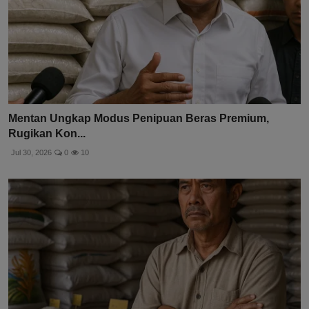
Mentan Ungkap Modus Penipuan Beras Premium,
Rugikan Kon...
Jul 30, 2026
0
10