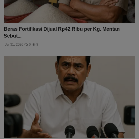
Beras Fortifikasi Dijual Rp42 Ribu per Kg, Mentan
Sebut...
Jul 31, 2026
0
9