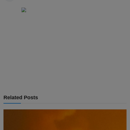
Related Posts