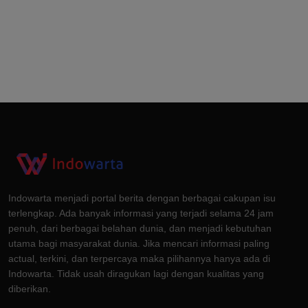
Indowarta menjadi portal berita dengan berbagai cakupan isu
terlengkap. Ada banyak informasi yang terjadi selama 24 jam
penuh, dari berbagai belahan dunia, dan menjadi kebutuhan
utama bagi masyarakat dunia. Jika mencari informasi paling
actual, terkini, dan terpercaya maka pilihannya hanya ada di
Indowarta. Tidak usah diragukan lagi dengan kualitas yang
diberikan.