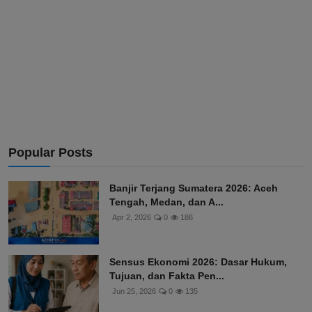
Popular Posts
Banjir Terjang Sumatera 2026: Aceh
Tengah, Medan, dan A...
Apr 2, 2026
0
186
Sensus Ekonomi 2026: Dasar Hukum,
Tujuan, dan Fakta Pen...
Jun 25, 2026
0
135