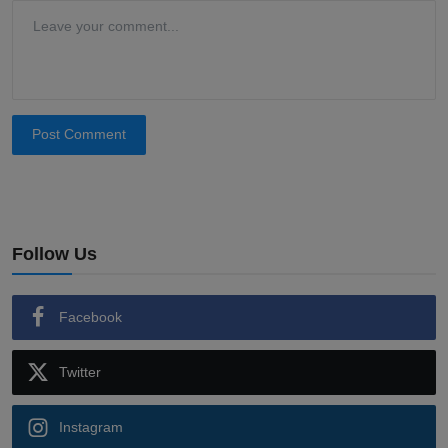
Post Comment
Follow Us
Facebook
Twitter
Instagram