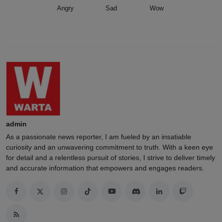
Angry
Sad
Wow
admin
As a passionate news reporter, I am fueled by an insatiable
curiosity and an unwavering commitment to truth. With a keen eye
for detail and a relentless pursuit of stories, I strive to deliver timely
and accurate information that empowers and engages readers.