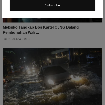
Subscribe
Meksiko Tangkap Bos Kartel CJNG Dalang
Pembunuhan Wali ...
Jul 31, 2026
0
16