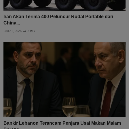
Iran Akan Terima 400 Peluncur Rudal Portable dari
China...
Jul 31, 2026
0
7
Bankir Lebanon Terancam Penjara Usai Makan Malam