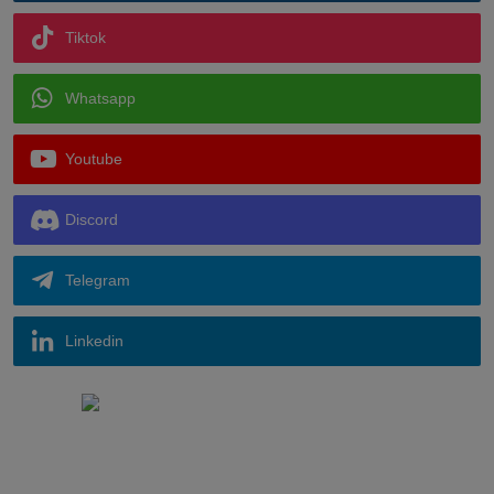
Tiktok
Whatsapp
Youtube
Discord
Telegram
Linkedin