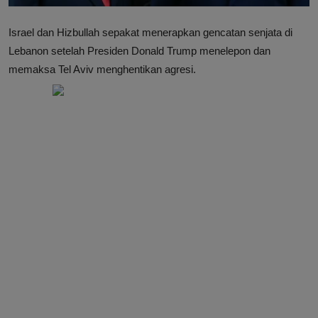
Israel dan Hizbullah sepakat menerapkan gencatan senjata di
Lebanon setelah Presiden Donald Trump menelepon dan
memaksa Tel Aviv menghentikan agresi.