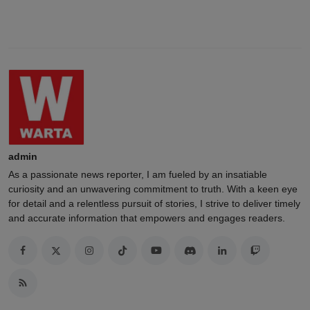
admin
As a passionate news reporter, I am fueled by an insatiable
curiosity and an unwavering commitment to truth. With a keen eye
for detail and a relentless pursuit of stories, I strive to deliver timely
and accurate information that empowers and engages readers.