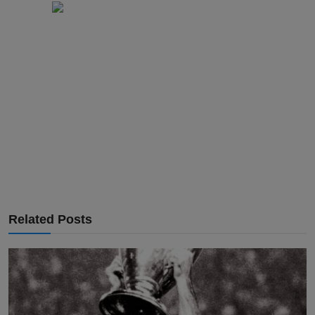
Related Posts