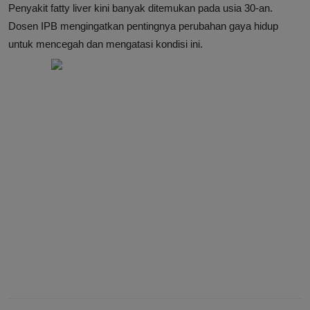
Penyakit fatty liver kini banyak ditemukan pada usia 30-an.
Dosen IPB mengingatkan pentingnya perubahan gaya hidup
untuk mencegah dan mengatasi kondisi ini.