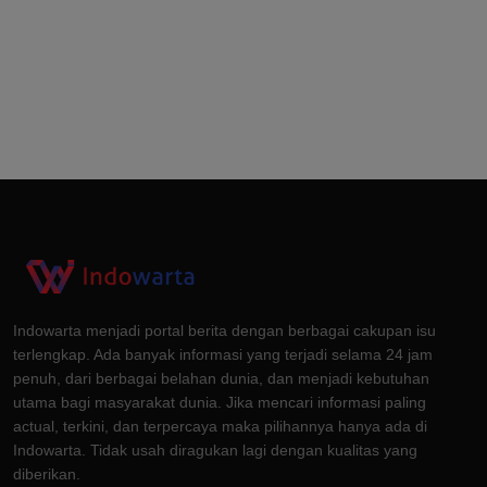
Indowarta menjadi portal berita dengan berbagai cakupan isu
terlengkap. Ada banyak informasi yang terjadi selama 24 jam
penuh, dari berbagai belahan dunia, dan menjadi kebutuhan
utama bagi masyarakat dunia. Jika mencari informasi paling
actual, terkini, dan terpercaya maka pilihannya hanya ada di
Indowarta. Tidak usah diragukan lagi dengan kualitas yang
diberikan.