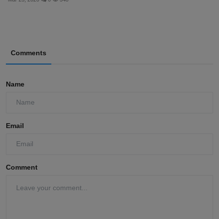
Comments
Name
Email
Comment