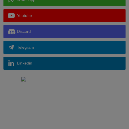
Youtube
Discord
Telegram
Linkedin