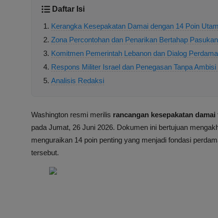
Daftar Isi
Kerangka Kesepakatan Damai dengan 14 Poin Uta
Zona Percontohan dan Penarikan Bertahap Pasukan 
Komitmen Pemerintah Lebanon dan Dialog Perdama
Respons Militer Israel dan Penegasan Tanpa Ambisi T
Analisis Redaksi
Washington resmi merilis
rancangan kesepakatan damai tr
pada Jumat, 26 Juni 2026. Dokumen ini bertujuan mengakhi
menguraikan 14 poin penting yang menjadi fondasi perdam
tersebut.