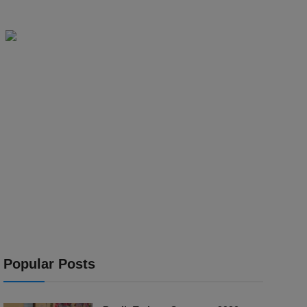
Popular Posts