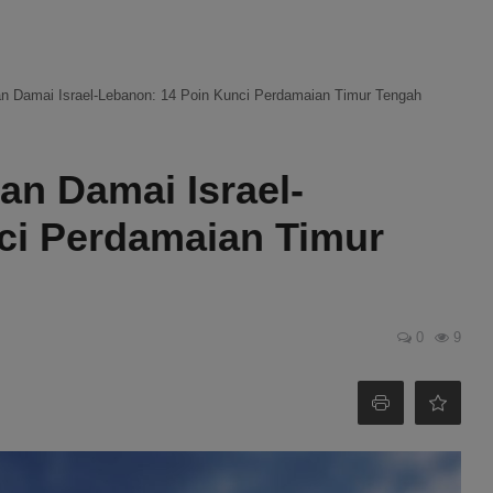
 Damai Israel-Lebanon: 14 Poin Kunci Perdamaian Timur Tengah
n Damai Israel-
ci Perdamaian Timur
0
9