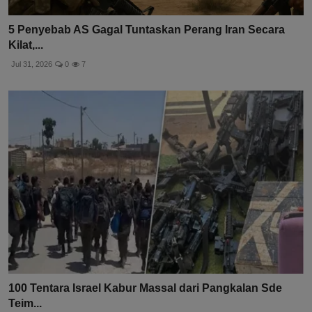
5 Penyebab AS Gagal Tuntaskan Perang Iran Secara
Kilat,...
Jul 31, 2026
0
7
100 Tentara Israel Kabur Massal dari Pangkalan Sde
Teim...