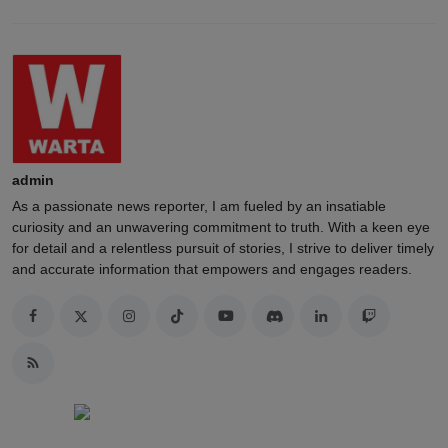
admin
As a passionate news reporter, I am fueled by an insatiable
curiosity and an unwavering commitment to truth. With a keen eye
for detail and a relentless pursuit of stories, I strive to deliver timely
and accurate information that empowers and engages readers.