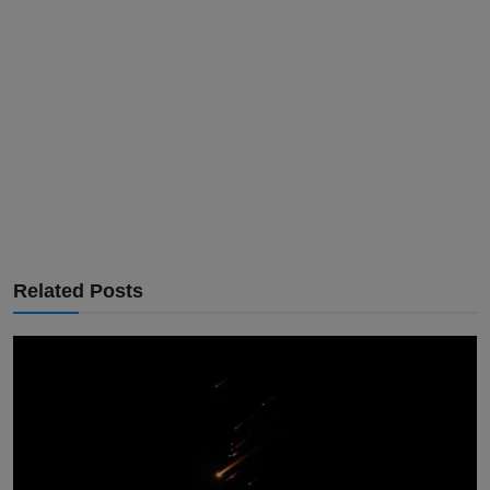
Related Posts