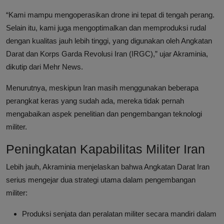
“Kami mampu mengoperasikan drone ini tepat di tengah perang.
Selain itu, kami juga mengoptimalkan dan memproduksi rudal
dengan kualitas jauh lebih tinggi, yang digunakan oleh Angkatan
Darat dan Korps Garda Revolusi Iran (IRGC),” ujar Akraminia,
dikutip dari Mehr News.
Menurutnya, meskipun Iran masih menggunakan beberapa
perangkat keras yang sudah ada, mereka tidak pernah
mengabaikan aspek penelitian dan pengembangan teknologi
militer.
Peningkatan Kapabilitas Militer Iran
Lebih jauh, Akraminia menjelaskan bahwa Angkatan Darat Iran
serius mengejar dua strategi utama dalam pengembangan
militer:
Produksi senjata dan peralatan militer secara mandiri dalam