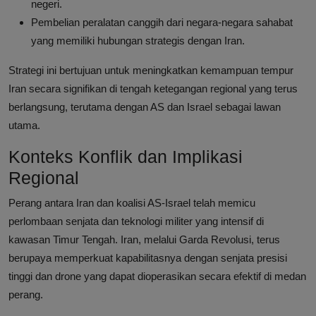
negeri.
Pembelian peralatan canggih dari negara-negara sahabat
yang memiliki hubungan strategis dengan Iran.
Strategi ini bertujuan untuk meningkatkan kemampuan tempur
Iran secara signifikan di tengah ketegangan regional yang terus
berlangsung, terutama dengan AS dan Israel sebagai lawan
utama.
Konteks Konflik dan Implikasi
Regional
Perang antara Iran dan koalisi AS-Israel telah memicu
perlombaan senjata dan teknologi militer yang intensif di
kawasan Timur Tengah. Iran, melalui Garda Revolusi, terus
berupaya memperkuat kapabilitasnya dengan senjata presisi
tinggi dan drone yang dapat dioperasikan secara efektif di medan
perang.