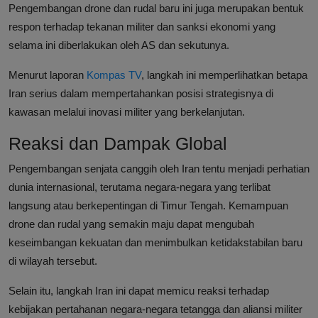
Pengembangan drone dan rudal baru ini juga merupakan bentuk
respon terhadap tekanan militer dan sanksi ekonomi yang
selama ini diberlakukan oleh AS dan sekutunya.
Menurut laporan
Kompas TV
, langkah ini memperlihatkan betapa
Iran serius dalam mempertahankan posisi strategisnya di
kawasan melalui inovasi militer yang berkelanjutan.
Reaksi dan Dampak Global
Pengembangan senjata canggih oleh Iran tentu menjadi perhatian
dunia internasional, terutama negara-negara yang terlibat
langsung atau berkepentingan di Timur Tengah. Kemampuan
drone dan rudal yang semakin maju dapat mengubah
keseimbangan kekuatan dan menimbulkan ketidakstabilan baru
di wilayah tersebut.
Selain itu, langkah Iran ini dapat memicu reaksi terhadap
kebijakan pertahanan negara-negara tetangga dan aliansi militer