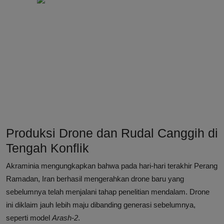
Produksi Drone dan Rudal Canggih di
Tengah Konflik
Akraminia mengungkapkan bahwa pada hari-hari terakhir Perang
Ramadan, Iran berhasil mengerahkan drone baru yang
sebelumnya telah menjalani tahap penelitian mendalam. Drone
ini diklaim jauh lebih maju dibanding generasi sebelumnya,
seperti model
Arash-2
.