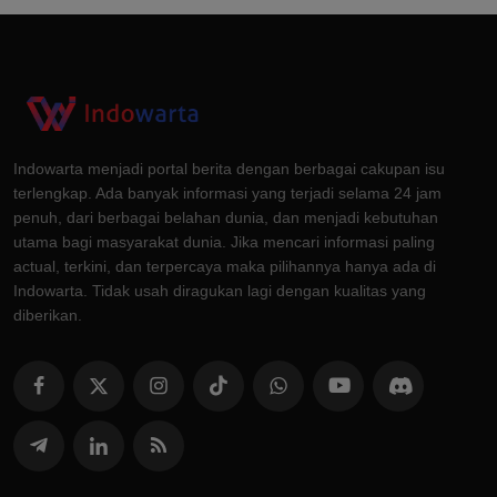
Indowarta menjadi portal berita dengan berbagai cakupan isu
terlengkap. Ada banyak informasi yang terjadi selama 24 jam
penuh, dari berbagai belahan dunia, dan menjadi kebutuhan
utama bagi masyarakat dunia. Jika mencari informasi paling
actual, terkini, dan terpercaya maka pilihannya hanya ada di
Indowarta. Tidak usah diragukan lagi dengan kualitas yang
diberikan.