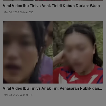
Viral Video Ibu Tiri vs Anak Tiri di Kebun Durian: Wasp...
Mar 30, 2026
0
356
Viral Video Ibu Tiri vs Anak Tiri: Penasaran Publik dan...
Mar 23, 2026
0
348