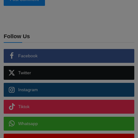
Follow Us
Facebook
Twitter
Instagram
Tiktok
Whatsapp