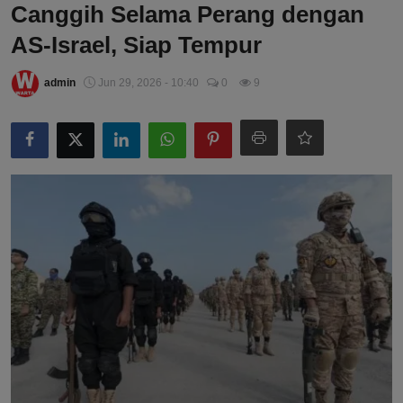
Canggih Selama Perang dengan
AS-Israel, Siap Tempur
admin
Jun 29, 2026 - 10:40
0
9