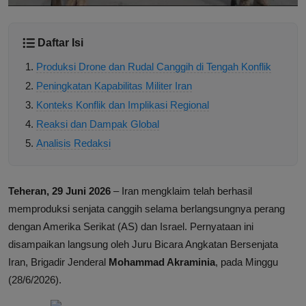
Daftar Isi
Produksi Drone dan Rudal Canggih di Tengah Konflik
Peningkatan Kapabilitas Militer Iran
Konteks Konflik dan Implikasi Regional
Reaksi dan Dampak Global
Analisis Redaksi
Teheran, 29 Juni 2026
– Iran mengklaim telah berhasil
memproduksi senjata canggih selama berlangsungnya perang
dengan Amerika Serikat (AS) dan Israel. Pernyataan ini
disampaikan langsung oleh Juru Bicara Angkatan Bersenjata
Iran, Brigadir Jenderal
Mohammad Akraminia
, pada Minggu
(28/6/2026).