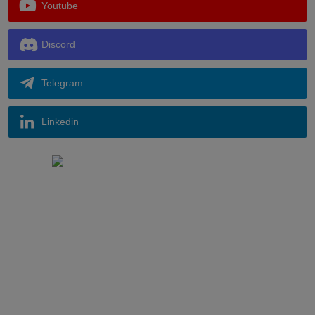
Youtube
Discord
Telegram
Linkedin