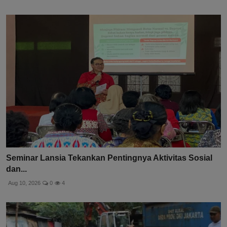
Seminar Lansia Tekankan Pentingnya Aktivitas Sosial
dan...
Aug 10, 2026
0
4