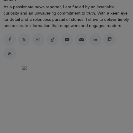
As a passionate news reporter, I am fueled by an insatiable
curiosity and an unwavering commitment to truth. With a keen eye
for detail and a relentless pursuit of stories, I strive to deliver timely
and accurate information that empowers and engages readers.