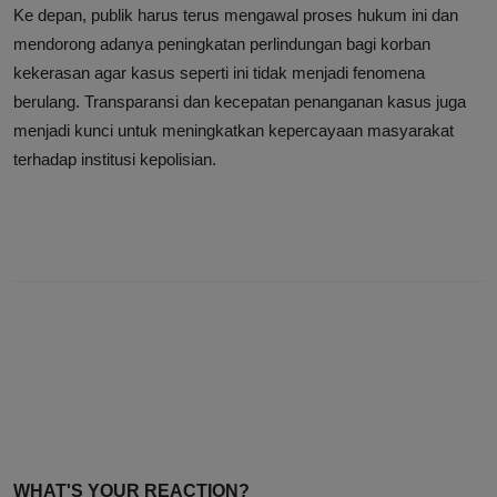
Ke depan, publik harus terus mengawal proses hukum ini dan
mendorong adanya peningkatan perlindungan bagi korban
kekerasan agar kasus seperti ini tidak menjadi fenomena
berulang. Transparansi dan kecepatan penanganan kasus juga
menjadi kunci untuk meningkatkan kepercayaan masyarakat
terhadap institusi kepolisian.
WHAT'S YOUR REACTION?