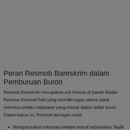
Peran Resmob Bareskrim dalam
Pemburuan Buron
Resmob Bareskrim merupakan unit khusus di bawah Badan
Reserse Kriminal Polri yang memiliki tugas utama untuk
memburu pelaku kejahatan yang masuk dalam daftar buron.
Dalam kasus ini, Resmob bertugas untuk:
Mengumpulkan informasi intelijen terkait keberadaan Taufik