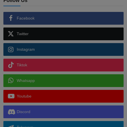
Follow Us
Facebook
Twitter
Instagram
Tiktok
Whatsapp
Youtube
Discord