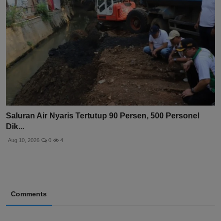
Saluran Air Nyaris Tertutup 90 Persen, 500 Personel
Dik...
Aug 10, 2026
0
4
Comments