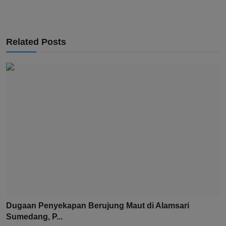
Related Posts
Dugaan Penyekapan Berujung Maut di Alamsari
Sumedang, P...