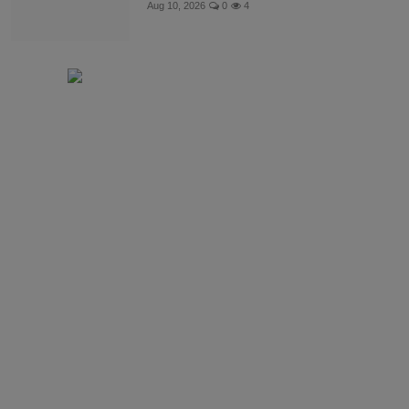
Aug 10, 2026
0
4