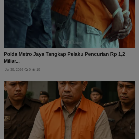
Polda Metro Jaya Tangkap Pelaku Pencurian Rp 1,2
Miliar...
Jul 30, 2026
0
10