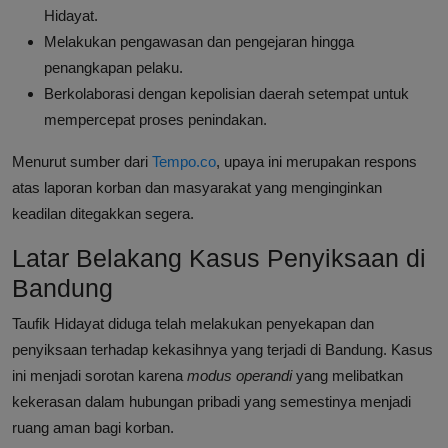
Hidayat.
Melakukan pengawasan dan pengejaran hingga
penangkapan pelaku.
Berkolaborasi dengan kepolisian daerah setempat untuk
mempercepat proses penindakan.
Menurut sumber dari
Tempo.co
, upaya ini merupakan respons
atas laporan korban dan masyarakat yang menginginkan
keadilan ditegakkan segera.
Latar Belakang Kasus Penyiksaan di
Bandung
Taufik Hidayat diduga telah melakukan penyekapan dan
penyiksaan terhadap kekasihnya yang terjadi di Bandung. Kasus
ini menjadi sorotan karena
modus operandi
yang melibatkan
kekerasan dalam hubungan pribadi yang semestinya menjadi
ruang aman bagi korban.