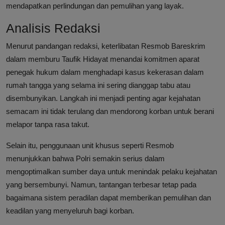
mendapatkan perlindungan dan pemulihan yang layak.
Analisis Redaksi
Menurut pandangan redaksi, keterlibatan Resmob Bareskrim
dalam memburu Taufik Hidayat menandai komitmen aparat
penegak hukum dalam menghadapi kasus kekerasan dalam
rumah tangga yang selama ini sering dianggap tabu atau
disembunyikan. Langkah ini menjadi penting agar kejahatan
semacam ini tidak terulang dan mendorong korban untuk berani
melapor tanpa rasa takut.
Selain itu, penggunaan unit khusus seperti Resmob
menunjukkan bahwa Polri semakin serius dalam
mengoptimalkan sumber daya untuk menindak pelaku kejahatan
yang bersembunyi. Namun, tantangan terbesar tetap pada
bagaimana sistem peradilan dapat memberikan pemulihan dan
keadilan yang menyeluruh bagi korban.