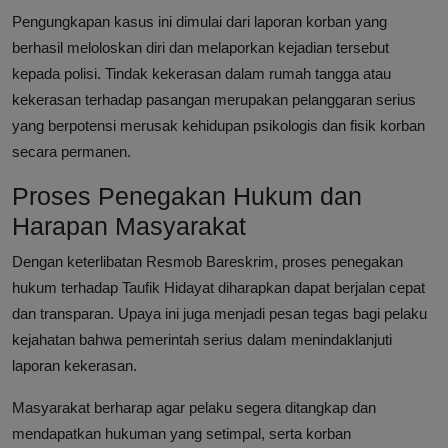
Pengungkapan kasus ini dimulai dari laporan korban yang
berhasil meloloskan diri dan melaporkan kejadian tersebut
kepada polisi. Tindak kekerasan dalam rumah tangga atau
kekerasan terhadap pasangan merupakan pelanggaran serius
yang berpotensi merusak kehidupan psikologis dan fisik korban
secara permanen.
Proses Penegakan Hukum dan
Harapan Masyarakat
Dengan keterlibatan Resmob Bareskrim, proses penegakan
hukum terhadap Taufik Hidayat diharapkan dapat berjalan cepat
dan transparan. Upaya ini juga menjadi pesan tegas bagi pelaku
kejahatan bahwa pemerintah serius dalam menindaklanjuti
laporan kekerasan.
Masyarakat berharap agar pelaku segera ditangkap dan
mendapatkan hukuman yang setimpal, serta korban