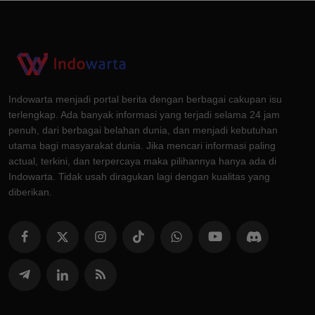
Indowarta menjadi portal berita dengan berbagai cakupan isu
terlengkap. Ada banyak informasi yang terjadi selama 24 jam
penuh, dari berbagai belahan dunia, dan menjadi kebutuhan
utama bagi masyarakat dunia. Jika mencari informasi paling
actual, terkini, dan terpercaya maka pilihannya hanya ada di
Indowarta. Tidak usah diragukan lagi dengan kualitas yang
diberikan.