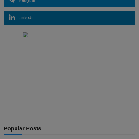
Telegram
Linkedin
Popular Posts