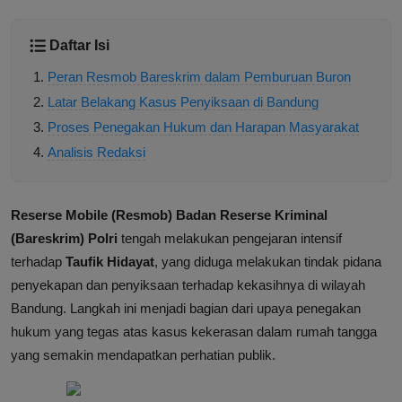
Daftar Isi
Peran Resmob Bareskrim dalam Pemburuan Buron
Latar Belakang Kasus Penyiksaan di Bandung
Proses Penegakan Hukum dan Harapan Masyarakat
Analisis Redaksi
Reserse Mobile (Resmob) Badan Reserse Kriminal
(Bareskrim) Polri
tengah melakukan pengejaran intensif
terhadap
Taufik Hidayat
, yang diduga melakukan tindak pidana
penyekapan dan penyiksaan terhadap kekasihnya di wilayah
Bandung. Langkah ini menjadi bagian dari upaya penegakan
hukum yang tegas atas kasus kekerasan dalam rumah tangga
yang semakin mendapatkan perhatian publik.