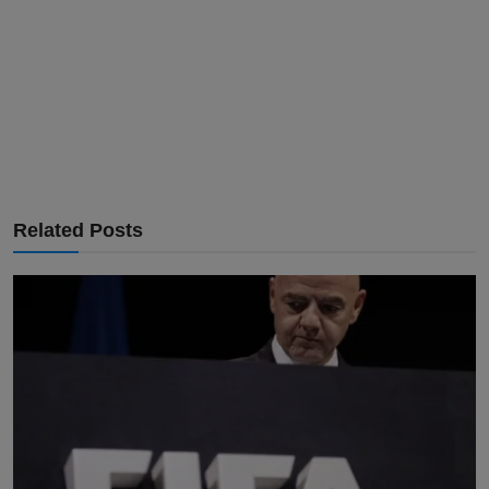
Related Posts