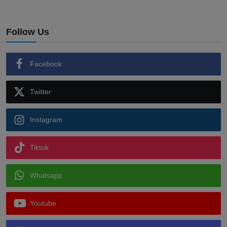
Follow Us
Facebook
Twitter
Instagram
Tiktok
Whatsapp
Youtube