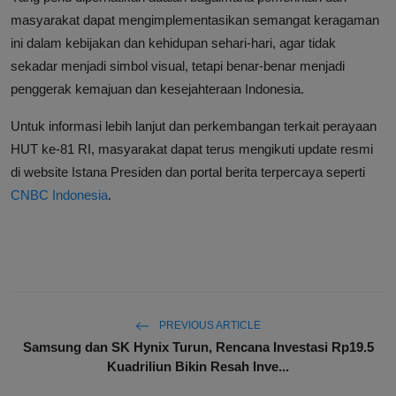
masyarakat dapat mengimplementasikan semangat keragaman
ini dalam kebijakan dan kehidupan sehari-hari, agar tidak
sekadar menjadi simbol visual, tetapi benar-benar menjadi
penggerak kemajuan dan kesejahteraan Indonesia.
Untuk informasi lebih lanjut dan perkembangan terkait perayaan
HUT ke-81 RI, masyarakat dapat terus mengikuti update resmi
di website Istana Presiden dan portal berita terpercaya seperti
CNBC Indonesia
.
PREVIOUS ARTICLE
Samsung dan SK Hynix Turun, Rencana Investasi Rp19.5
Kuadriliun Bikin Resah Inve...