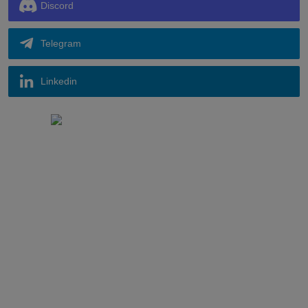
Discord
Telegram
Linkedin