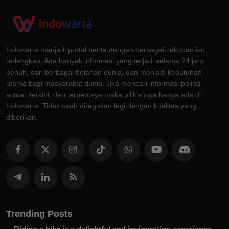
Indowarta menjadi portal berita dengan berbagai cakupan isu
terlengkap. Ada banyak informasi yang terjadi selama 24 jam
penuh, dari berbagai belahan dunia, dan menjadi kebutuhan
utama bagi masyarakat dunia. Jika mencari informasi paling
actual, terkini, dan terpercaya maka pilihannya hanya ada di
Indowarta. Tidak usah diragukan lagi dengan kualitas yang
diberikan.
Trending Posts