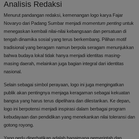
Analisis Redaksi
Menurut pandangan redaksi, kemenangan logo karya Fajar
Novaryo dari Padang Sumbar menjadi
momentum penting
untuk
menegaskan kembali nilai-nilai kebangsaan dan persatuan di
tengah dinamika sosial yang terus berkembang. Pilihan motif
tradisional yang beragam namun berpola seragam menunjukkan
bahwa budaya lokal tidak hanya menjadi identitas masing-
masing daerah, melainkan juga bagian integral dari identitas
nasional.
Selain sebagai simbol perayaan, logo ini juga mengingatkan
publik akan pentingnya menjaga keragaman sebagai kekuatan
bangsa yang harus terus dipelihara dan dilestarikan. Ke depan,
logo ini berpotensi menjadi inspirasi dalam berbagai program
kebudayaan dan pendidikan yang menekankan nilai toleransi dan
gotong royong.
Yang perlu diperhatikan adalah bagaimana pemerintah dan