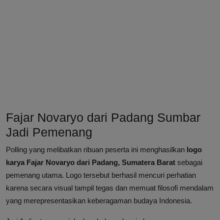
Fajar Novaryo dari Padang Sumbar
Jadi Pemenang
Polling yang melibatkan ribuan peserta ini menghasilkan
logo
karya Fajar Novaryo dari Padang, Sumatera Barat
sebagai
pemenang utama. Logo tersebut berhasil mencuri perhatian
karena secara visual tampil tegas dan memuat filosofi mendalam
yang merepresentasikan keberagaman budaya Indonesia.