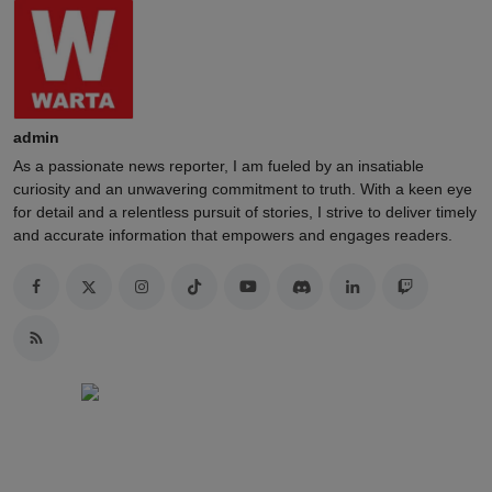
admin
As a passionate news reporter, I am fueled by an insatiable
curiosity and an unwavering commitment to truth. With a keen eye
for detail and a relentless pursuit of stories, I strive to deliver timely
and accurate information that empowers and engages readers.