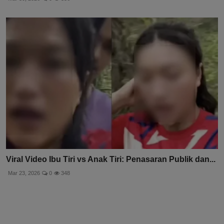
Viral Video Ibu Tiri vs Anak Tiri: Penasaran Publik dan...
Mar 23, 2026
0
348