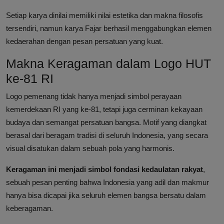
Setiap karya dinilai memiliki nilai estetika dan makna filosofis
tersendiri, namun karya Fajar berhasil menggabungkan elemen
kedaerahan dengan pesan persatuan yang kuat.
Makna Keragaman dalam Logo HUT
ke-81 RI
Logo pemenang tidak hanya menjadi simbol perayaan
kemerdekaan RI yang ke-81, tetapi juga cerminan kekayaan
budaya dan semangat persatuan bangsa. Motif yang diangkat
berasal dari beragam tradisi di seluruh Indonesia, yang secara
visual disatukan dalam sebuah pola yang harmonis.
Keragaman ini menjadi simbol fondasi kedaulatan rakyat
,
sebuah pesan penting bahwa Indonesia yang adil dan makmur
hanya bisa dicapai jika seluruh elemen bangsa bersatu dalam
keberagaman.