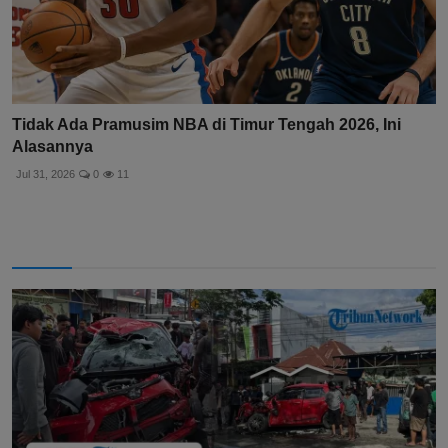
Tidak Ada Pramusim NBA di Timur Tengah 2026, Ini
Alasannya
Jul 31, 2026
0
11