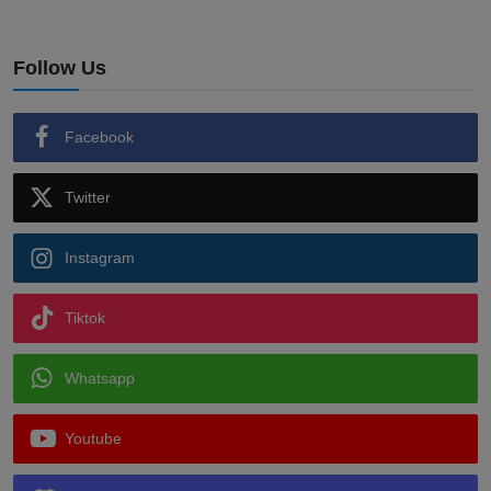
Follow Us
Facebook
Twitter
Instagram
Tiktok
Whatsapp
Youtube