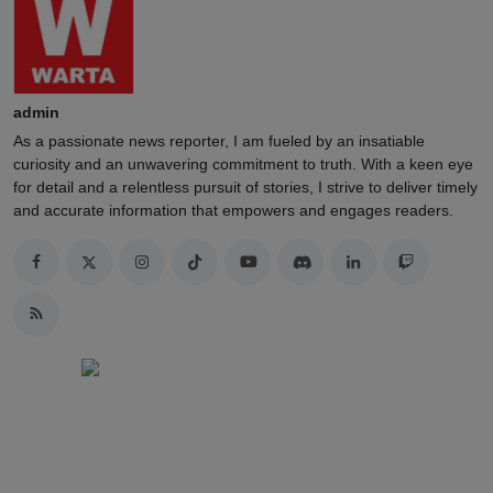
admin
As a passionate news reporter, I am fueled by an insatiable
curiosity and an unwavering commitment to truth. With a keen eye
for detail and a relentless pursuit of stories, I strive to deliver timely
and accurate information that empowers and engages readers.