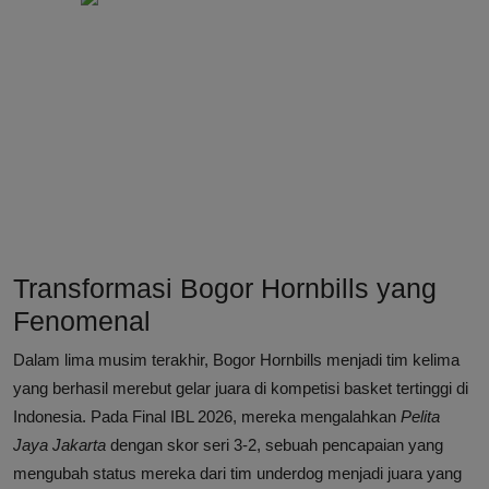
Transformasi Bogor Hornbills yang
Fenomenal
Dalam lima musim terakhir, Bogor Hornbills menjadi tim kelima
yang berhasil merebut gelar juara di kompetisi basket tertinggi di
Indonesia. Pada Final IBL 2026, mereka mengalahkan
Pelita
Jaya Jakarta
dengan skor seri 3-2, sebuah pencapaian yang
mengubah status mereka dari tim underdog menjadi juara yang