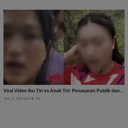
Viral Video Ibu Tiri vs Anak Tiri: Penasaran Publik dan...
Mar 23, 2026
0
348