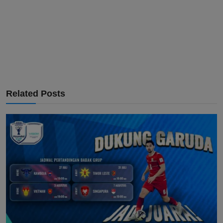
Related Posts