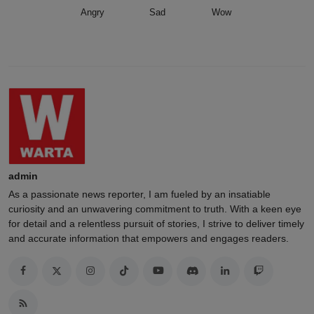
Angry
Sad
Wow
admin
As a passionate news reporter, I am fueled by an insatiable
curiosity and an unwavering commitment to truth. With a keen eye
for detail and a relentless pursuit of stories, I strive to deliver timely
and accurate information that empowers and engages readers.