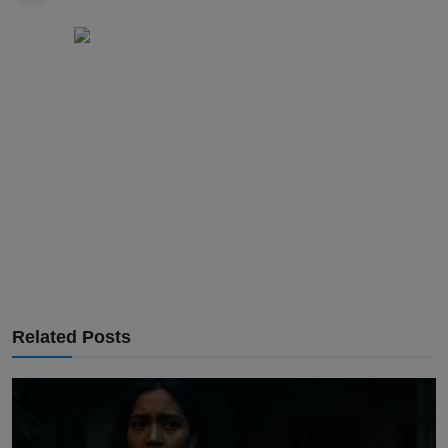
Related Posts