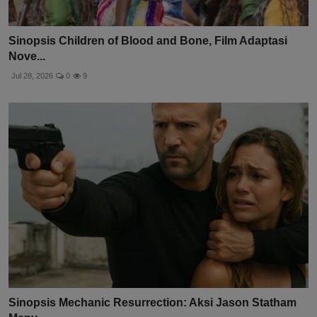
Sinopsis Children of Blood and Bone, Film Adaptasi
Nove...
Jul 28, 2026
0
9
Sinopsis Mechanic Resurrection: Aksi Jason Statham