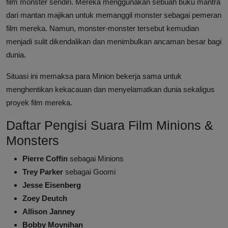
film monster sendiri. Mereka menggunakan sebuah buku mantra
dari mantan majikan untuk memanggil monster sebagai pemeran
film mereka. Namun, monster-monster tersebut kemudian
menjadi sulit dikendalikan dan menimbulkan ancaman besar bagi
dunia.
Situasi ini memaksa para Minion bekerja sama untuk
menghentikan kekacauan dan menyelamatkan dunia sekaligus
proyek film mereka.
Daftar Pengisi Suara Film Minions &
Monsters
Pierre Coffin
sebagai Minions
Trey Parker
sebagai Goomi
Jesse Eisenberg
Zoey Deutch
Allison Janney
Bobby Moynihan