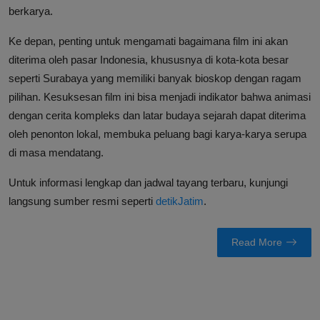
berkarya.
Ke depan, penting untuk mengamati bagaimana film ini akan
diterima oleh pasar Indonesia, khususnya di kota-kota besar
seperti Surabaya yang memiliki banyak bioskop dengan ragam
pilihan. Kesuksesan film ini bisa menjadi indikator bahwa animasi
dengan cerita kompleks dan latar budaya sejarah dapat diterima
oleh penonton lokal, membuka peluang bagi karya-karya serupa
di masa mendatang.
Untuk informasi lengkap dan jadwal tayang terbaru, kunjungi
langsung sumber resmi seperti
detikJatim
.
Read More