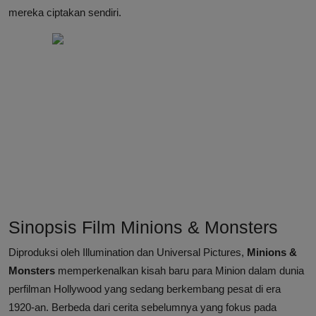
mereka ciptakan sendiri.
Sinopsis Film Minions & Monsters
Diproduksi oleh Illumination dan Universal Pictures,
Minions &
Monsters
memperkenalkan kisah baru para Minion dalam dunia
perfilman Hollywood yang sedang berkembang pesat di era
1920-an. Berbeda dari cerita sebelumnya yang fokus pada