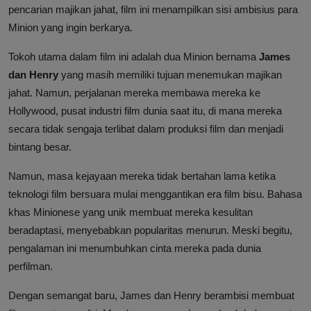
pencarian majikan jahat, film ini menampilkan sisi ambisius para
Minion yang ingin berkarya.
Tokoh utama dalam film ini adalah dua Minion bernama
James
dan Henry
yang masih memiliki tujuan menemukan majikan
jahat. Namun, perjalanan mereka membawa mereka ke
Hollywood, pusat industri film dunia saat itu, di mana mereka
secara tidak sengaja terlibat dalam produksi film dan menjadi
bintang besar.
Namun, masa kejayaan mereka tidak bertahan lama ketika
teknologi film bersuara mulai menggantikan era film bisu. Bahasa
khas Minionese yang unik membuat mereka kesulitan
beradaptasi, menyebabkan popularitas menurun. Meski begitu,
pengalaman ini menumbuhkan cinta mereka pada dunia
perfilman.
Dengan semangat baru, James dan Henry berambisi membuat