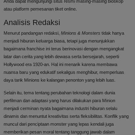
Anda dapat mengunjungi situs resmi masing-masing bioskop
atau platform pemesanan tiket online.
Analisis Redaksi
Menurut pandangan redaksi,
Minions & Monsters
tidak hanya
menjadi hiburan keluarga biasa, tetapi juga menunjukkan
bagaimana franchise ini terus berinovasi dengan mengangkat
latar dan cerita yang lebih dewasa serta bersejarah, seperti
Hollywood era 1920-an. Hal ini menarik karena membawa
nuansa baru yang edukatif sekaligus menghibur, memperluas
daya tarik Minions ke kalangan penonton yang lebih luas.
Selain itu, tema tentang perubahan teknologi dalam dunia
perfilman dan adaptasi yang harus dilakukan para Minion
menjadi cerminan nyata bagaimana industri hiburan selalu
dinamis dan menuntut kreativitas serta fleksibilitas. Konflik yang
muncul dari penciptaan monster yang lepas kendali juga
memberikan pesan moral tentang tanggung jawab dalam