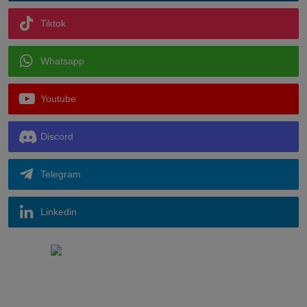
Tiktok
Whatsapp
Youtube
Discord
Telegram
Linkedin