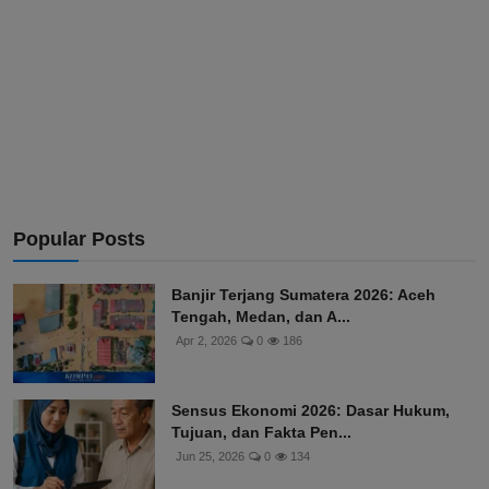
Popular Posts
Banjir Terjang Sumatera 2026: Aceh
Tengah, Medan, dan A...
Apr 2, 2026
0
186
Sensus Ekonomi 2026: Dasar Hukum,
Tujuan, dan Fakta Pen...
Jun 25, 2026
0
134