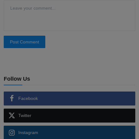
Post Comment
Follow Us
Facebook
Twitter
Instagram