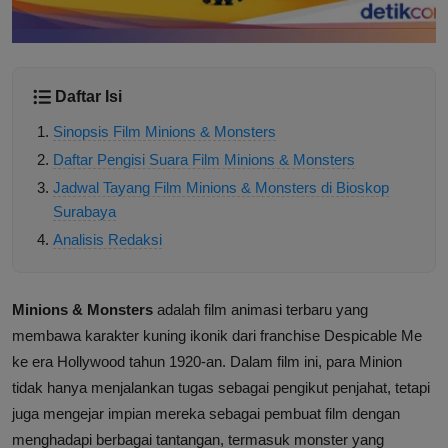
Daftar Isi
Sinopsis Film Minions & Monsters
Daftar Pengisi Suara Film Minions & Monsters
Jadwal Tayang Film Minions & Monsters di Bioskop
Surabaya
Analisis Redaksi
Minions & Monsters
adalah film animasi terbaru yang
membawa karakter kuning ikonik dari franchise Despicable Me
ke era Hollywood tahun 1920-an. Dalam film ini, para Minion
tidak hanya menjalankan tugas sebagai pengikut penjahat, tetapi
juga mengejar impian mereka sebagai pembuat film dengan
menghadapi berbagai tantangan, termasuk monster yang