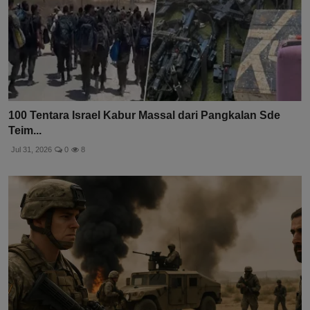
100 Tentara Israel Kabur Massal dari Pangkalan Sde
Teim...
Jul 31, 2026
0
8