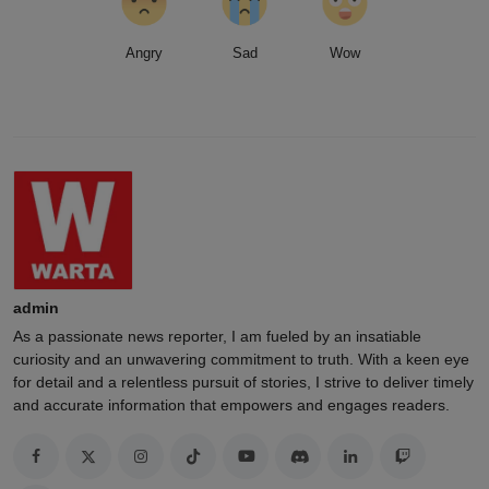
Angry
Sad
Wow
admin
As a passionate news reporter, I am fueled by an insatiable
curiosity and an unwavering commitment to truth. With a keen eye
for detail and a relentless pursuit of stories, I strive to deliver timely
and accurate information that empowers and engages readers.