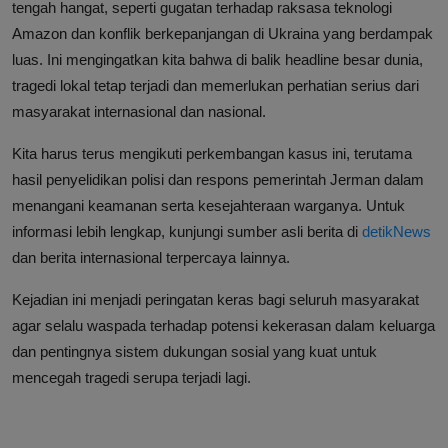
tengah hangat, seperti gugatan terhadap raksasa teknologi
Amazon dan konflik berkepanjangan di Ukraina yang berdampak
luas. Ini mengingatkan kita bahwa di balik headline besar dunia,
tragedi lokal tetap terjadi dan memerlukan perhatian serius dari
masyarakat internasional dan nasional.
Kita harus terus mengikuti perkembangan kasus ini, terutama
hasil penyelidikan polisi dan respons pemerintah Jerman dalam
menangani keamanan serta kesejahteraan warganya. Untuk
informasi lebih lengkap, kunjungi sumber asli berita di
detikNews
dan berita internasional terpercaya lainnya.
Kejadian ini menjadi peringatan keras bagi seluruh masyarakat
agar selalu waspada terhadap potensi kekerasan dalam keluarga
dan pentingnya sistem dukungan sosial yang kuat untuk
mencegah tragedi serupa terjadi lagi.