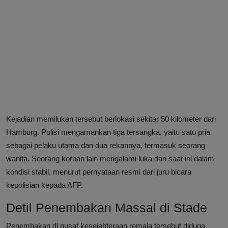
Kejadian memilukan tersebut berlokasi sekitar 50 kilometer dari
Hamburg. Polisi mengamankan tiga tersangka, yaitu satu pria
sebagai pelaku utama dan dua rekannya, termasuk seorang
wanita. Seorang korban lain mengalami luka dan saat ini dalam
kondisi stabil, menurut pernyataan resmi dari juru bicara
kepolisian kepada AFP.
Detil Penembakan Massal di Stade
Penembakan di pusat kesejahteraan remaja tersebut diduga