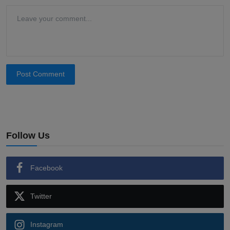
Post Comment
Follow Us
Facebook
Twitter
Instagram