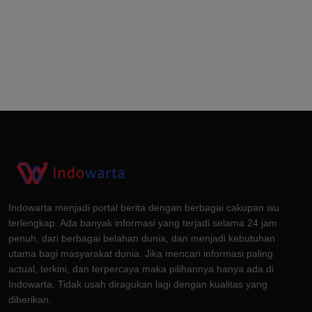
Indowarta menjadi portal berita dengan berbagai cakupan isu
terlengkap. Ada banyak informasi yang terjadi selama 24 jam
penuh, dari berbagai belahan dunia, dan menjadi kebutuhan
utama bagi masyarakat dunia. Jika mencari informasi paling
actual, terkini, dan terpercaya maka pilihannya hanya ada di
Indowarta. Tidak usah diragukan lagi dengan kualitas yang
diberikan.