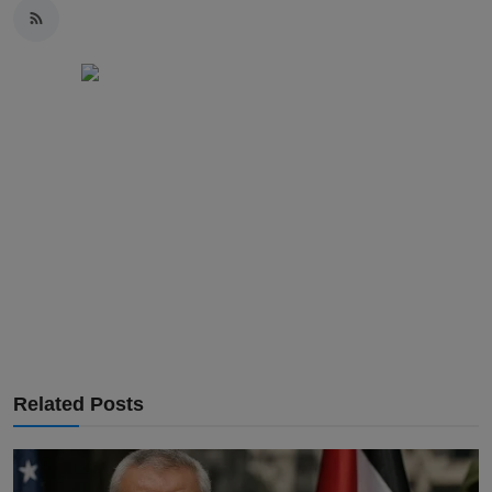
Related Posts