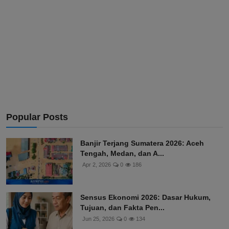
Popular Posts
Banjir Terjang Sumatera 2026: Aceh
Tengah, Medan, dan A...
Apr 2, 2026
0
186
Sensus Ekonomi 2026: Dasar Hukum,
Tujuan, dan Fakta Pen...
Jun 25, 2026
0
134