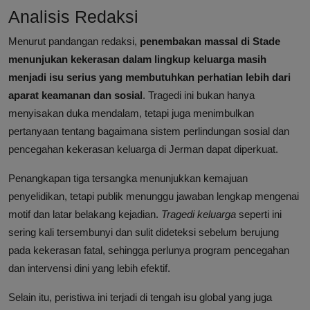
Analisis Redaksi
Menurut pandangan redaksi,
penembakan massal di Stade
menunjukan kekerasan dalam lingkup keluarga masih
menjadi isu serius yang membutuhkan perhatian lebih dari
aparat keamanan dan sosial
. Tragedi ini bukan hanya
menyisakan duka mendalam, tetapi juga menimbulkan
pertanyaan tentang bagaimana sistem perlindungan sosial dan
pencegahan kekerasan keluarga di Jerman dapat diperkuat.
Penangkapan tiga tersangka menunjukkan kemajuan
penyelidikan, tetapi publik menunggu jawaban lengkap mengenai
motif dan latar belakang kejadian.
Tragedi keluarga
seperti ini
sering kali tersembunyi dan sulit dideteksi sebelum berujung
pada kekerasan fatal, sehingga perlunya program pencegahan
dan intervensi dini yang lebih efektif.
Selain itu, peristiwa ini terjadi di tengah isu global yang juga