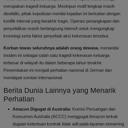
merupakan
tragedi keluarga
. Meskipun motif lengkap masih
diselidiki, pihak kepolisian menilai kejadian ini berkaitan dengan
konflik internal yang berakhir tragis. Operasi penangkapan dan
penyelidikan masih berlangsung intensif untuk mengungkap
kronologi serta faktor penyebab aksi kekerasan tersebut.
Korban tewas seluruhnya adalah orang dewasa
, menandai
insiden ini sebagai salah satu tragedi kekerasan keluarga
terbesar di wilayah itu dalam beberapa tahun terakhir.
Penembakan ini menjadi perhatian nasional di Jerman dan
mendapat sorotan internasional.
Berita Dunia Lainnya yang Menarik
Perhatian
Amazon Digugat di Australia:
Komisi Persaingan dan
Konsumen Australia (ACCC) menggugat Amazon terkait
dugaan ketentuan kontrak tidak adil pada layanan streaming