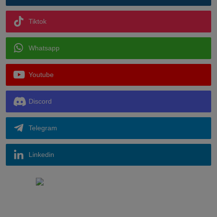
Tiktok
Whatsapp
Youtube
Discord
Telegram
Linkedin