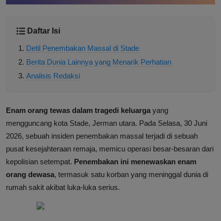
Daftar Isi
Detil Penembakan Massal di Stade
Berita Dunia Lainnya yang Menarik Perhatian
Analisis Redaksi
Enam orang tewas dalam tragedi keluarga
yang
mengguncang kota Stade, Jerman utara. Pada Selasa, 30 Juni
2026, sebuah insiden penembakan massal terjadi di sebuah
pusat kesejahteraan remaja, memicu operasi besar-besaran dari
kepolisian setempat.
Penembakan ini menewaskan enam
orang dewasa
, termasuk satu korban yang meninggal dunia di
rumah sakit akibat luka-luka serius.