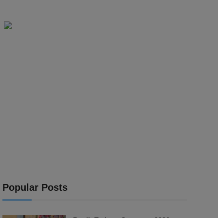
Popular Posts