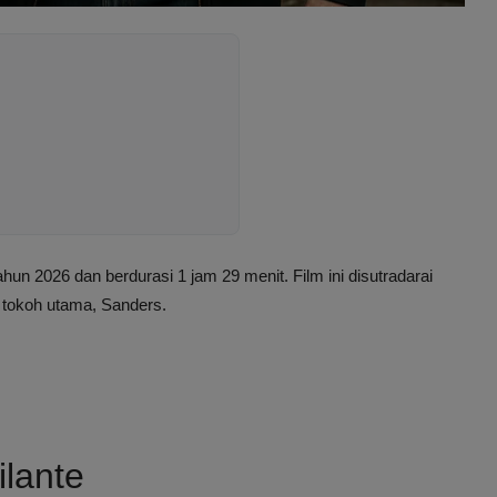
 tahun 2026 dan berdurasi 1 jam 29 menit. Film ini disutradarai
 tokoh utama, Sanders.
ilante