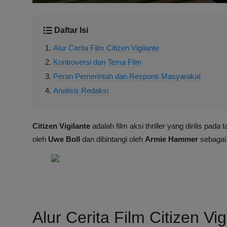
Daftar Isi
Alur Cerita Film Citizen Vigilante
Kontroversi dan Tema Film
Peran Pemerintah dan Respons Masyarakat
Analisis Redaksi
Citizen Vigilante
adalah film aksi thriller yang dirilis pada
oleh
Uwe Boll
dan dibintangi oleh
Armie Hammer
sebagai
Alur Cerita Film Citizen Vig