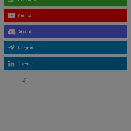
Whatsapp
Youtube
Discord
Telegram
Linkedin