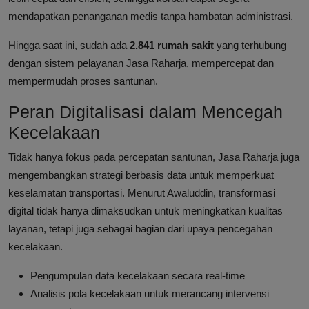
mendapatkan penanganan medis tanpa hambatan administrasi.
Hingga saat ini, sudah ada
2.841 rumah sakit
yang terhubung
dengan sistem pelayanan Jasa Raharja, mempercepat dan
mempermudah proses santunan.
Peran Digitalisasi dalam Mencegah
Kecelakaan
Tidak hanya fokus pada percepatan santunan, Jasa Raharja juga
mengembangkan strategi berbasis data untuk memperkuat
keselamatan transportasi. Menurut Awaluddin, transformasi
digital tidak hanya dimaksudkan untuk meningkatkan kualitas
layanan, tetapi juga sebagai bagian dari upaya pencegahan
kecelakaan.
Pengumpulan data kecelakaan secara real-time
Analisis pola kecelakaan untuk merancang intervensi