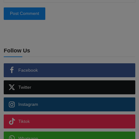
Post Comment
Follow Us
Facebook
Twitter
Instagram
Tiktok