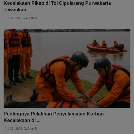
Kecelakaan Pikap di Tol Cipularang Purwakarta
Tewaskan ...
Jul 31, 2026
0
9
Pentingnya Pelatihan Penyelamatan Korban