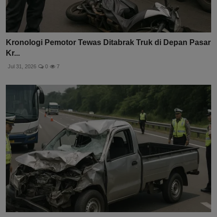
Kronologi Pemotor Tewas Ditabrak Truk di Depan Pasar
Kr...
Jul 31, 2026
0
7