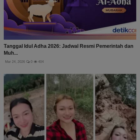
Tanggal Idul Adha 2026: Jadwal Resmi Pemerintah dan
Muh...
Mar 24, 2026
0
404