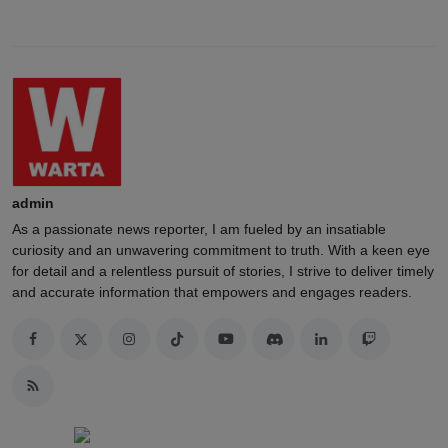
Angry
Sad
Wow
admin
As a passionate news reporter, I am fueled by an insatiable
curiosity and an unwavering commitment to truth. With a keen eye
for detail and a relentless pursuit of stories, I strive to deliver timely
and accurate information that empowers and engages readers.