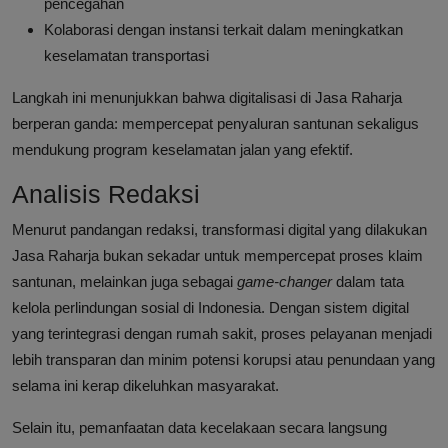
pencegahan
Kolaborasi dengan instansi terkait dalam meningkatkan
keselamatan transportasi
Langkah ini menunjukkan bahwa digitalisasi di Jasa Raharja
berperan ganda: mempercepat penyaluran santunan sekaligus
mendukung program keselamatan jalan yang efektif.
Analisis Redaksi
Menurut pandangan redaksi, transformasi digital yang dilakukan
Jasa Raharja bukan sekadar untuk mempercepat proses klaim
santunan, melainkan juga sebagai
game-changer
dalam tata
kelola perlindungan sosial di Indonesia. Dengan sistem digital
yang terintegrasi dengan rumah sakit, proses pelayanan menjadi
lebih transparan dan minim potensi korupsi atau penundaan yang
selama ini kerap dikeluhkan masyarakat.
Selain itu, pemanfaatan data kecelakaan secara langsung