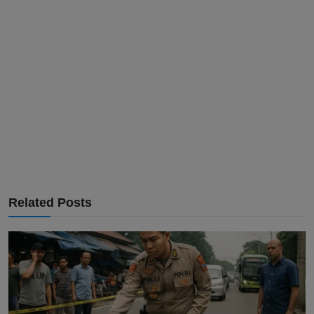
Related Posts