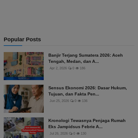
Popular Posts
Banjir Terjang Sumatera 2026: Aceh
Tengah, Medan, dan A...
Apr 2, 2026
0
186
Sensus Ekonomi 2026: Dasar Hukum,
Tujuan, dan Fakta Pen...
Jun 25, 2026
0
136
Kronologi Tewasnya Penjaga Rumah