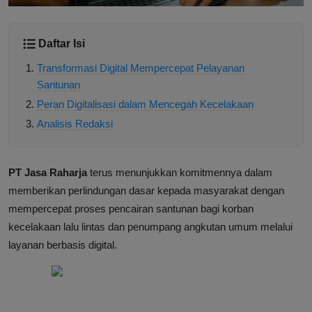
Daftar Isi
Transformasi Digital Mempercepat Pelayanan
Santunan
Peran Digitalisasi dalam Mencegah Kecelakaan
Analisis Redaksi
PT Jasa Raharja
terus menunjukkan komitmennya dalam
memberikan perlindungan dasar kepada masyarakat dengan
mempercepat proses pencairan santunan bagi korban
kecelakaan lalu lintas dan penumpang angkutan umum melalui
layanan berbasis digital.