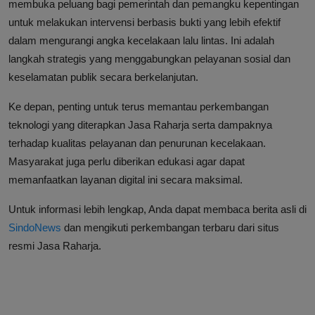
membuka peluang bagi pemerintah dan pemangku kepentingan
untuk melakukan intervensi berbasis bukti yang lebih efektif
dalam mengurangi angka kecelakaan lalu lintas. Ini adalah
langkah strategis yang menggabungkan pelayanan sosial dan
keselamatan publik secara berkelanjutan.
Ke depan, penting untuk terus memantau perkembangan
teknologi yang diterapkan Jasa Raharja serta dampaknya
terhadap kualitas pelayanan dan penurunan kecelakaan.
Masyarakat juga perlu diberikan edukasi agar dapat
memanfaatkan layanan digital ini secara maksimal.
Untuk informasi lebih lengkap, Anda dapat membaca berita asli di
SindoNews
dan mengikuti perkembangan terbaru dari situs
resmi Jasa Raharja.