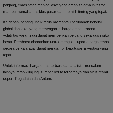
panjang, emas tetap menjadi aset yang aman selama investor
mampu memahami siklus pasar dan memilih timing yang tepat.
Ke depan, penting untuk terus memantau perubahan kondisi
global dan lokal yang memengaruhi harga emas, karena
volatilitas yang tinggi dapat memberikan peluang sekaligus risiko
besar. Pembaca disarankan untuk mengikuti update harga emas
secara berkala agar dapat mengambil keputusan investasi yang
tepat.
Untuk informasi harga emas terbaru dan analisis mendalam
lainnya, tetap kunjungi sumber berita terpercaya dan situs resmi
seperti Pegadaian dan Antam.