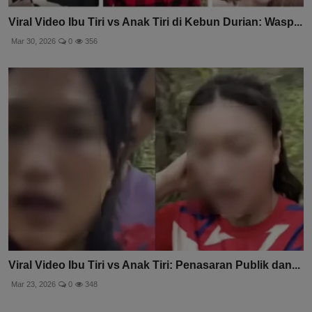
Viral Video Ibu Tiri vs Anak Tiri di Kebun Durian: Wasp...
Mar 30, 2026
0
356
Viral Video Ibu Tiri vs Anak Tiri: Penasaran Publik dan...
Mar 23, 2026
0
348