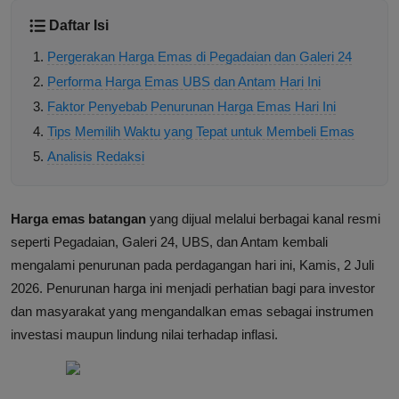
Daftar Isi
Pergerakan Harga Emas di Pegadaian dan Galeri 24
Performa Harga Emas UBS dan Antam Hari Ini
Faktor Penyebab Penurunan Harga Emas Hari Ini
Tips Memilih Waktu yang Tepat untuk Membeli Emas
Analisis Redaksi
Harga emas batangan
yang dijual melalui berbagai kanal resmi
seperti Pegadaian, Galeri 24, UBS, dan Antam kembali
mengalami penurunan pada perdagangan hari ini, Kamis, 2 Juli
2026. Penurunan harga ini menjadi perhatian bagi para investor
dan masyarakat yang mengandalkan emas sebagai instrumen
investasi maupun lindung nilai terhadap inflasi.