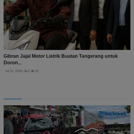
Gibran Jajal Motor Listrik Buatan Tangerang untuk
Doron...
Jul 31, 2026
0
10