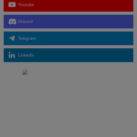
Youtube
Discord
Telegram
Linkedin