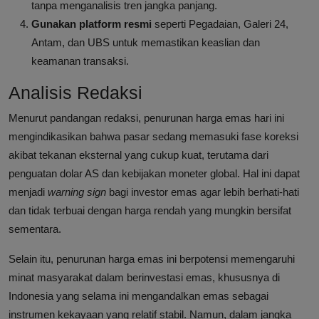
tanpa menganalisis tren jangka panjang.
Gunakan platform resmi
seperti Pegadaian, Galeri 24,
Antam, dan UBS untuk memastikan keaslian dan
keamanan transaksi.
Analisis Redaksi
Menurut pandangan redaksi, penurunan harga emas hari ini
mengindikasikan bahwa pasar sedang memasuki fase koreksi
akibat tekanan eksternal yang cukup kuat, terutama dari
penguatan dolar AS dan kebijakan moneter global. Hal ini dapat
menjadi
warning sign
bagi investor emas agar lebih berhati-hati
dan tidak terbuai dengan harga rendah yang mungkin bersifat
sementara.
Selain itu, penurunan harga emas ini berpotensi memengaruhi
minat masyarakat dalam berinvestasi emas, khususnya di
Indonesia yang selama ini mengandalkan emas sebagai
instrumen kekayaan yang relatif stabil. Namun, dalam jangka