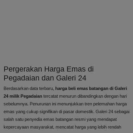
Pergerakan Harga Emas di
Pegadaian dan Galeri 24
Berdasarkan data terbaru,
harga beli emas batangan di Galeri
24 milik Pegadaian
tercatat menurun dibandingkan dengan hari
sebelumnya. Penurunan ini menunjukkan tren pelemahan harga
emas yang cukup signifikan di pasar domestik. Galeri 24 sebagai
salah satu penyedia emas batangan resmi yang mendapat
kepercayaan masyarakat, mencatat harga yang lebih rendah