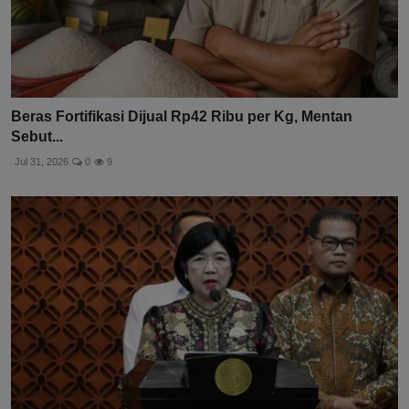
Beras Fortifikasi Dijual Rp42 Ribu per Kg, Mentan
Sebut...
Jul 31, 2026
0
9