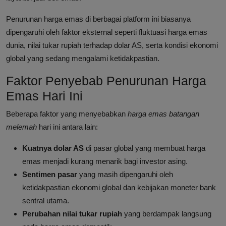
Penurunan harga emas di berbagai platform ini biasanya
dipengaruhi oleh faktor eksternal seperti fluktuasi harga emas
dunia, nilai tukar rupiah terhadap dolar AS, serta kondisi ekonomi
global yang sedang mengalami ketidakpastian.
Faktor Penyebab Penurunan Harga
Emas Hari Ini
Beberapa faktor yang menyebabkan
harga emas batangan
melemah
hari ini antara lain:
Kuatnya dolar AS
di pasar global yang membuat harga
emas menjadi kurang menarik bagi investor asing.
Sentimen pasar
yang masih dipengaruhi oleh
ketidakpastian ekonomi global dan kebijakan moneter bank
sentral utama.
Perubahan nilai tukar rupiah
yang berdampak langsung