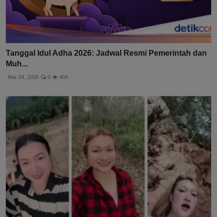
Tanggal Idul Adha 2026: Jadwal Resmi Pemerintah dan
Muh...
Mar 24, 2026
0
404