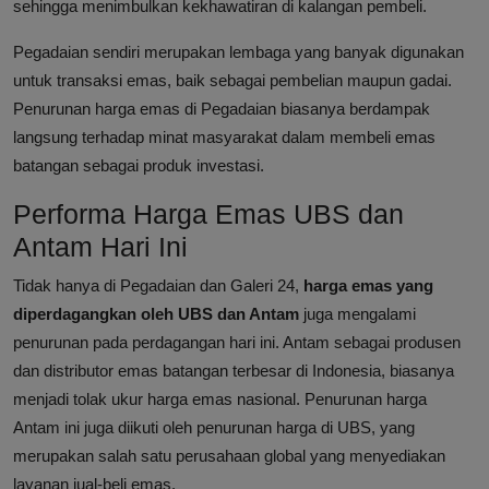
sehingga menimbulkan kekhawatiran di kalangan pembeli.
Pegadaian sendiri merupakan lembaga yang banyak digunakan
untuk transaksi emas, baik sebagai pembelian maupun gadai.
Penurunan harga emas di Pegadaian biasanya berdampak
langsung terhadap minat masyarakat dalam membeli emas
batangan sebagai produk investasi.
Performa Harga Emas UBS dan
Antam Hari Ini
Tidak hanya di Pegadaian dan Galeri 24,
harga emas yang
diperdagangkan oleh UBS dan Antam
juga mengalami
penurunan pada perdagangan hari ini. Antam sebagai produsen
dan distributor emas batangan terbesar di Indonesia, biasanya
menjadi tolak ukur harga emas nasional. Penurunan harga
Antam ini juga diikuti oleh penurunan harga di UBS, yang
merupakan salah satu perusahaan global yang menyediakan
layanan jual-beli emas.