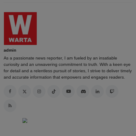
admin
As a passionate news reporter, I am fueled by an insatiable
curiosity and an unwavering commitment to truth. With a keen eye
for detail and a relentless pursuit of stories, I strive to deliver timely
and accurate information that empowers and engages readers.