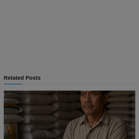
Related Posts