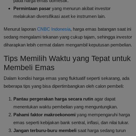
pada harga emas domestik.
Permintaan pasar
yang menurun akibat investor
melakukan diversifikasi aset ke instrumen lain.
Menurut laporan
CNBC Indonesia
, harga emas batangan saat ini
sedang mengalami tekanan yang cukup tajam, sehingga investor
diharapkan lebih cermat dalam mengambil keputusan pembelian.
Tips Memilih Waktu yang Tepat untuk
Membeli Emas
Dalam kondisi harga emas yang fluktuatif seperti sekarang, ada
beberapa tips yang bisa dipertimbangkan oleh calon pembeli:
Pantau pergerakan harga secara rutin
agar dapat
menentukan waktu pembelian yang menguntungkan.
Pahami faktor makroekonomi
yang mempengaruhi harga
emas seperti kebijakan bank sentral, inflasi, dan nilai tukar.
Jangan terburu-buru membeli
saat harga sedang turun