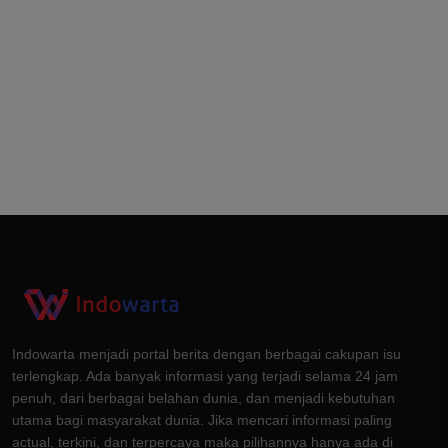
Indowarta menjadi portal berita dengan berbagai cakupan isu
terlengkap. Ada banyak informasi yang terjadi selama 24 jam
penuh, dari berbagai belahan dunia, dan menjadi kebutuhan
utama bagi masyarakat dunia. Jika mencari informasi paling
actual, terkini, dan terpercaya maka pilihannya hanya ada di