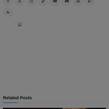
Related Posts