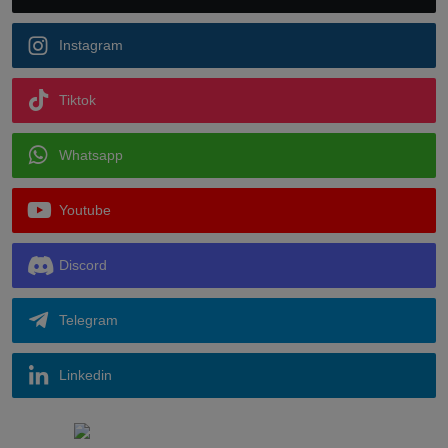
Instagram
Tiktok
Whatsapp
Youtube
Discord
Telegram
Linkedin