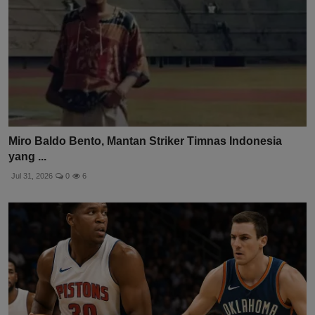
Miro Baldo Bento, Mantan Striker Timnas Indonesia
yang ...
Jul 31, 2026
0
6