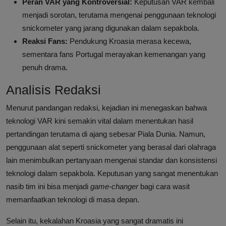
Peran VAR yang Kontroversial:
Keputusan VAR kembali
menjadi sorotan, terutama mengenai penggunaan teknologi
snickometer yang jarang digunakan dalam sepakbola.
Reaksi Fans:
Pendukung Kroasia merasa kecewa,
sementara fans Portugal merayakan kemenangan yang
penuh drama.
Analisis Redaksi
Menurut pandangan redaksi, kejadian ini menegaskan bahwa
teknologi VAR kini semakin vital dalam menentukan hasil
pertandingan terutama di ajang sebesar Piala Dunia. Namun,
penggunaan alat seperti snickometer yang berasal dari olahraga
lain menimbulkan pertanyaan mengenai standar dan konsistensi
teknologi dalam sepakbola. Keputusan yang sangat menentukan
nasib tim ini bisa menjadi
game-changer
bagi cara wasit
memanfaatkan teknologi di masa depan.
Selain itu, kekalahan Kroasia yang sangat dramatis ini