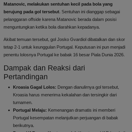
Matanovic, melakukan sentuhan kecil pada bola yang
berujung pada gol tersebut
. Sentuhan ini dianggap sebagai
pelanggaran offside karena Matanovic berada dalam posisi
menguntungkan ketika bola diarahkan kepadanya.
Akibat temuan tersebut, gol Josko Gvardiol dibatalkan dan skor
tetap 2-1 untuk keunggulan Portugal. Keputusan ini pun menjadi
penentu lolosnya Portugal ke babak 16 besar Piala Dunia 2026.
Dampak dan Reaksi dari
Pertandingan
Kroasia Gagal Lolos:
Dengan dianulirnya gol tersebut,
Kroasia harus menerima kekalahan dan tersingkir dari
turnamen.
Portugal Melaju:
Kemenangan dramatis ini memberi
Portugal kesempatan melanjutkan perjuangan di babak
berikutnya.