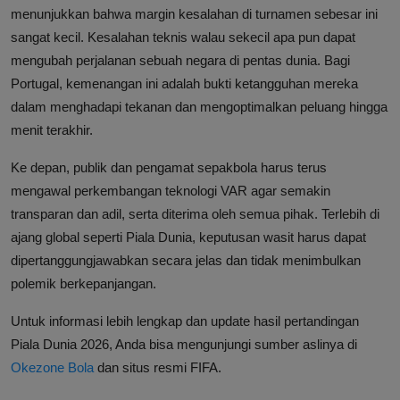
menunjukkan bahwa margin kesalahan di turnamen sebesar ini
sangat kecil. Kesalahan teknis walau sekecil apa pun dapat
mengubah perjalanan sebuah negara di pentas dunia. Bagi
Portugal, kemenangan ini adalah bukti ketangguhan mereka
dalam menghadapi tekanan dan mengoptimalkan peluang hingga
menit terakhir.
Ke depan, publik dan pengamat sepakbola harus terus
mengawal perkembangan teknologi VAR agar semakin
transparan dan adil, serta diterima oleh semua pihak. Terlebih di
ajang global seperti Piala Dunia, keputusan wasit harus dapat
dipertanggungjawabkan secara jelas dan tidak menimbulkan
polemik berkepanjangan.
Untuk informasi lebih lengkap dan update hasil pertandingan
Piala Dunia 2026, Anda bisa mengunjungi sumber aslinya di
Okezone Bola
dan situs resmi FIFA.