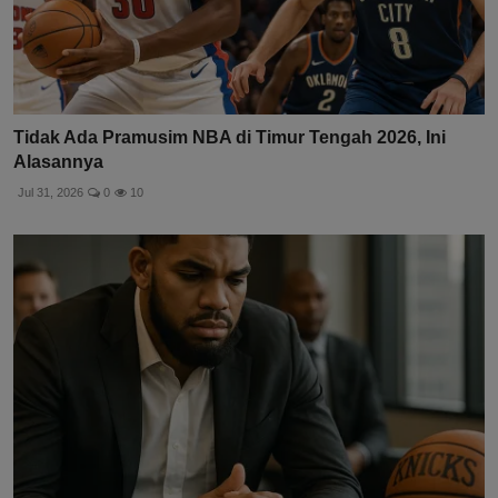
Tidak Ada Pramusim NBA di Timur Tengah 2026, Ini
Alasannya
Jul 31, 2026
0
10