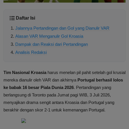
Daftar Isi
Jalannya Pertandingan dan Gol yang Dianulir VAR
Alasan VAR Menganulir Gol Kroasia
Dampak dan Reaksi dari Pertandingan
Analisis Redaksi
Tim Nasional Kroasia
harus menelan pil pahit setelah gol krusial
mereka dianulir oleh VAR dan akhirnya
Portugal berhasil lolos
ke babak 16 besar Piala Dunia 2026
. Pertandingan yang
berlangsung di Toronto pada Jumat pagi WIB, 3 Juli 2026,
menyajikan drama sengit antara Kroasia dan Portugal yang
berakhir dengan skor 2-1 untuk kemenangan Portugal.