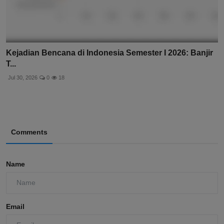
Kejadian Bencana di Indonesia Semester I 2026: Banjir
T...
Jul 30, 2026
0
18
Comments
Name
Email