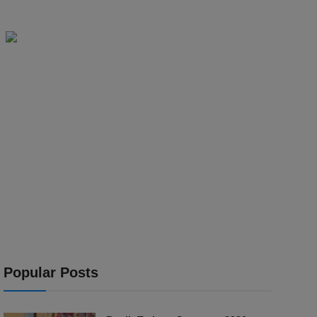
Popular Posts