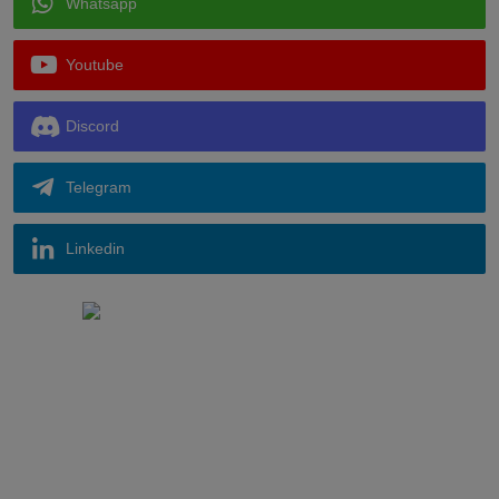
Whatsapp
Youtube
Discord
Telegram
Linkedin