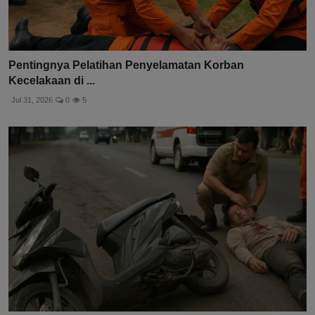
Pentingnya Pelatihan Penyelamatan Korban
Kecelakaan di ...
Jul 31, 2026
0
5