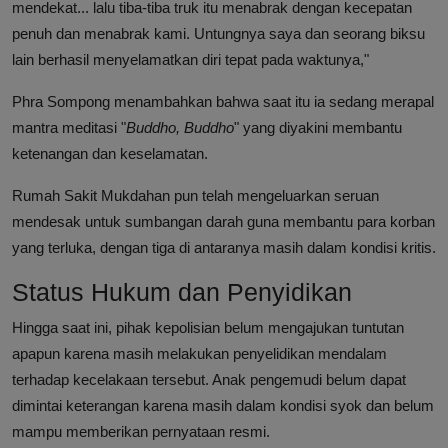
mendekat... lalu tiba-tiba truk itu menabrak dengan kecepatan
penuh dan menabrak kami. Untungnya saya dan seorang biksu
lain berhasil menyelamatkan diri tepat pada waktunya,"
Phra Sompong menambahkan bahwa saat itu ia sedang merapal
mantra meditasi "
Buddho, Buddho
" yang diyakini membantu
ketenangan dan keselamatan.
Rumah Sakit Mukdahan pun telah mengeluarkan seruan
mendesak untuk sumbangan darah guna membantu para korban
yang terluka, dengan tiga di antaranya masih dalam kondisi kritis.
Status Hukum dan Penyidikan
Hingga saat ini, pihak kepolisian belum mengajukan tuntutan
apapun karena masih melakukan penyelidikan mendalam
terhadap kecelakaan tersebut. Anak pengemudi belum dapat
dimintai keterangan karena masih dalam kondisi syok dan belum
mampu memberikan pernyataan resmi.