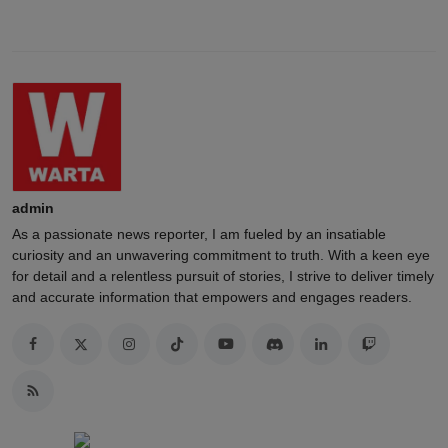
admin
As a passionate news reporter, I am fueled by an insatiable
curiosity and an unwavering commitment to truth. With a keen eye
for detail and a relentless pursuit of stories, I strive to deliver timely
and accurate information that empowers and engages readers.