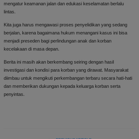
mengatur keamanan jalan dan edukasi keselamatan berlalu
lintas.
Kita juga harus mengawasi proses penyelidikan yang sedang
berjalan, karena bagaimana hukum menangani kasus ini bisa
menjadi preseden bagi perlindungan anak dan korban
kecelakaan di masa depan.
Berita ini masih akan berkembang seiring dengan hasil
investigasi dan kondisi para korban yang dirawat. Masyarakat
diimbau untuk mengikuti perkembangan terbaru secara hati-hati
dan memberikan dukungan kepada keluarga korban serta
penyintas.