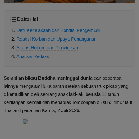
Daftar Isi
Detil Kecelakaan dan Kondisi Pengemudi
Reaksi Korban dan Upaya Penanganan
Status Hukum dan Penyidikan
Analisis Redaksi
Sembilan biksu Buddha meninggal dunia
dan beberapa
lainnya mengalami luka parah setelah sebuah truk pikap yang
dikemudikan oleh seorang anak laki-laki berusia 11 tahun
kehilangan kendali dan menabrak rombongan biksu di timur laut
Thailand pada hari Kamis, 2 Juli 2026.