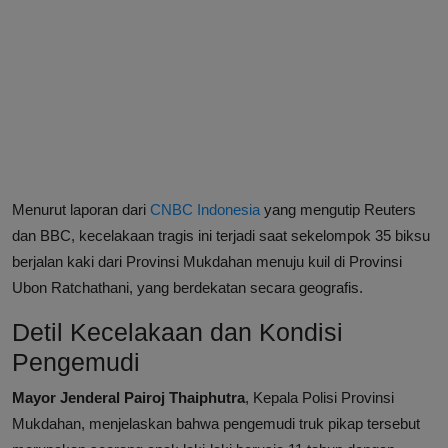
Menurut laporan dari
CNBC Indonesia
yang mengutip Reuters
dan BBC, kecelakaan tragis ini terjadi saat sekelompok 35 biksu
berjalan kaki dari Provinsi Mukdahan menuju kuil di Provinsi
Ubon Ratchathani, yang berdekatan secara geografis.
Detil Kecelakaan dan Kondisi
Pengemudi
Mayor Jenderal Pairoj Thaiphutra
, Kepala Polisi Provinsi
Mukdahan, menjelaskan bahwa pengemudi truk pikap tersebut