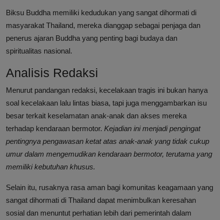
Biksu Buddha memiliki kedudukan yang sangat dihormati di
masyarakat Thailand, mereka dianggap sebagai penjaga dan
penerus ajaran Buddha yang penting bagi budaya dan
spiritualitas nasional.
Analisis Redaksi
Menurut pandangan redaksi, kecelakaan tragis ini bukan hanya
soal kecelakaan lalu lintas biasa, tapi juga menggambarkan isu
besar terkait keselamatan anak-anak dan akses mereka
terhadap kendaraan bermotor.
Kejadian ini menjadi pengingat
pentingnya pengawasan ketat atas anak-anak yang tidak cukup
umur dalam mengemudikan kendaraan bermotor, terutama yang
memiliki kebutuhan khusus.
Selain itu, rusaknya rasa aman bagi komunitas keagamaan yang
sangat dihormati di Thailand dapat menimbulkan keresahan
sosial dan menuntut perhatian lebih dari pemerintah dalam