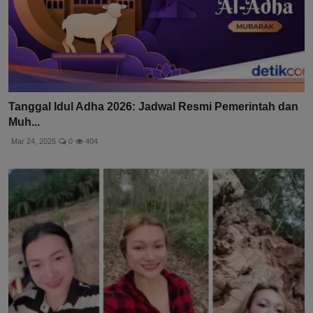
Tanggal Idul Adha 2026: Jadwal Resmi Pemerintah dan
Muh...
Mar 24, 2026
0
404