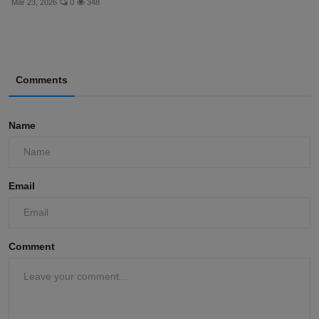
Mar 23, 2026
0
348
Comments
Name
Email
Comment