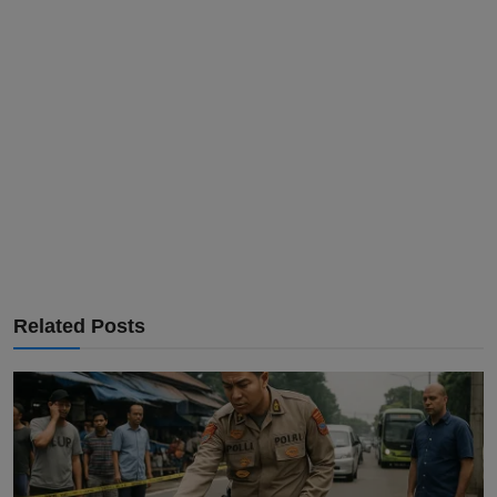
Related Posts