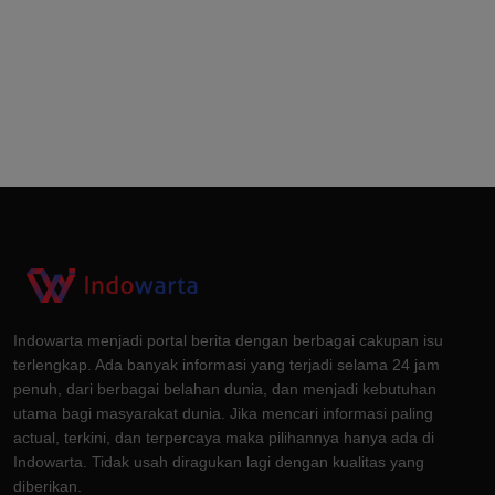
Indowarta menjadi portal berita dengan berbagai cakupan isu
terlengkap. Ada banyak informasi yang terjadi selama 24 jam
penuh, dari berbagai belahan dunia, dan menjadi kebutuhan
utama bagi masyarakat dunia. Jika mencari informasi paling
actual, terkini, dan terpercaya maka pilihannya hanya ada di
Indowarta. Tidak usah diragukan lagi dengan kualitas yang
diberikan.