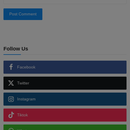
Post Comment
Follow Us
Facebook
Twitter
Instagram
Tiktok