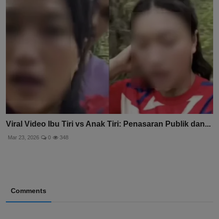
Viral Video Ibu Tiri vs Anak Tiri: Penasaran Publik dan...
Mar 23, 2026
0
348
Comments