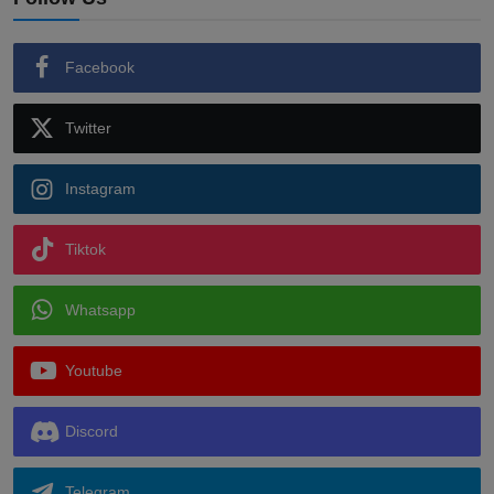
Facebook
Twitter
Instagram
Tiktok
Whatsapp
Youtube
Discord
Telegram