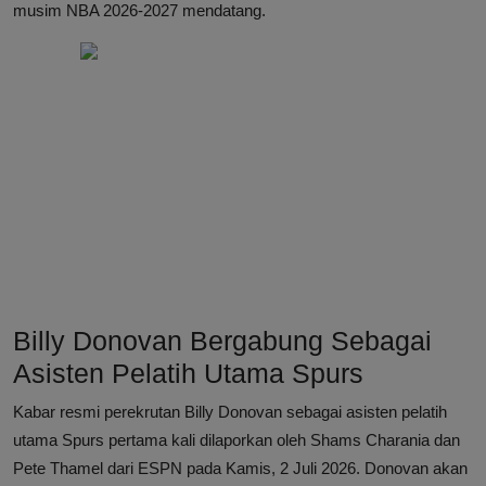
musim NBA 2026-2027 mendatang.
Billy Donovan Bergabung Sebagai
Asisten Pelatih Utama Spurs
Kabar resmi perekrutan Billy Donovan sebagai asisten pelatih
utama Spurs pertama kali dilaporkan oleh Shams Charania dan
Pete Thamel dari ESPN pada Kamis, 2 Juli 2026. Donovan akan