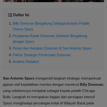
Daftar Isi
Billy Donovan Bergabung Sebagai Asisten Pelatih
Utama Spurs
Perjalanan Karier Donovan Sebelum Bergabung
dengan Spurs
Peran dan Harapan Donovan di San Antonio Spurs
Faktor Strategis Perekrutan Donovan
Analisis Redaksi
San Antonio Spurs
mengambil langkah strategis memperkuat
jajaran staf kepelatihan mereka dengan merekrut
Billy Donovan
,
yang sebelumnya menjabat sebagai kepala pelatih Chicago
Bulls. Langkah ini merupakan bagian dari persiapan intensif
Spurs menghadapi persaingan ketat di Wilayah Barat pada