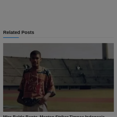
Related Posts