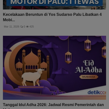
Kecelakaan Beruntun di Yos Sudarso Palu Libatkan 4
Mobi...
Mar 11, 2026
0
425
Tanggal Idul Adha 2026: Jadwal Resmi Pemerintah dan