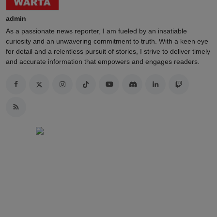
admin
As a passionate news reporter, I am fueled by an insatiable
curiosity and an unwavering commitment to truth. With a keen eye
for detail and a relentless pursuit of stories, I strive to deliver timely
and accurate information that empowers and engages readers.