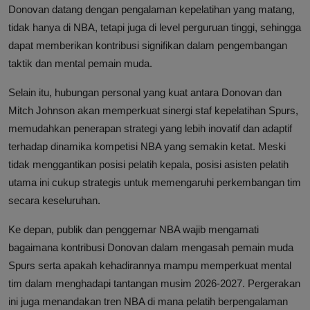
Donovan datang dengan pengalaman kepelatihan yang matang,
tidak hanya di NBA, tetapi juga di level perguruan tinggi, sehingga
dapat memberikan kontribusi signifikan dalam pengembangan
taktik dan mental pemain muda.
Selain itu, hubungan personal yang kuat antara Donovan dan
Mitch Johnson akan memperkuat sinergi staf kepelatihan Spurs,
memudahkan penerapan strategi yang lebih inovatif dan adaptif
terhadap dinamika kompetisi NBA yang semakin ketat. Meski
tidak menggantikan posisi pelatih kepala, posisi asisten pelatih
utama ini cukup strategis untuk memengaruhi perkembangan tim
secara keseluruhan.
Ke depan, publik dan penggemar NBA wajib mengamati
bagaimana kontribusi Donovan dalam mengasah pemain muda
Spurs serta apakah kehadirannya mampu memperkuat mental
tim dalam menghadapi tantangan musim 2026-2027. Pergerakan
ini juga menandakan tren NBA di mana pelatih berpengalaman