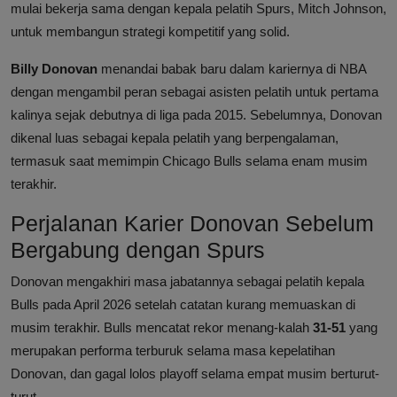
mulai bekerja sama dengan kepala pelatih Spurs, Mitch Johnson,
untuk membangun strategi kompetitif yang solid.
Billy Donovan
menandai babak baru dalam kariernya di NBA
dengan mengambil peran sebagai asisten pelatih untuk pertama
kalinya sejak debutnya di liga pada 2015. Sebelumnya, Donovan
dikenal luas sebagai kepala pelatih yang berpengalaman,
termasuk saat memimpin Chicago Bulls selama enam musim
terakhir.
Perjalanan Karier Donovan Sebelum
Bergabung dengan Spurs
Donovan mengakhiri masa jabatannya sebagai pelatih kepala
Bulls pada April 2026 setelah catatan kurang memuaskan di
musim terakhir. Bulls mencatat rekor menang-kalah
31-51
yang
merupakan performa terburuk selama masa kepelatihan
Donovan, dan gagal lolos playoff selama empat musim berturut-
turut.