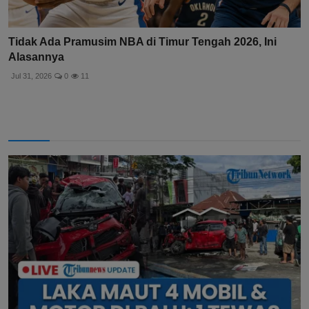
Tidak Ada Pramusim NBA di Timur Tengah 2026, Ini
Alasannya
Jul 31, 2026
0
11