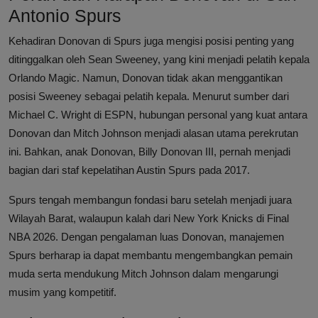
Antonio Spurs
Kehadiran Donovan di Spurs juga mengisi posisi penting yang
ditinggalkan oleh Sean Sweeney, yang kini menjadi pelatih kepala
Orlando Magic. Namun, Donovan tidak akan menggantikan
posisi Sweeney sebagai pelatih kepala. Menurut sumber dari
Michael C. Wright di ESPN, hubungan personal yang kuat antara
Donovan dan Mitch Johnson menjadi alasan utama perekrutan
ini. Bahkan, anak Donovan, Billy Donovan III, pernah menjadi
bagian dari staf kepelatihan Austin Spurs pada 2017.
Spurs tengah membangun fondasi baru setelah menjadi juara
Wilayah Barat, walaupun kalah dari New York Knicks di Final
NBA 2026. Dengan pengalaman luas Donovan, manajemen
Spurs berharap ia dapat membantu mengembangkan pemain
muda serta mendukung Mitch Johnson dalam mengarungi
musim yang kompetitif.