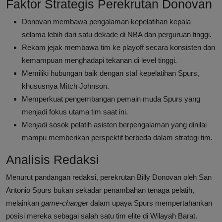
Faktor Strategis Perekrutan Donovan
Donovan membawa pengalaman kepelatihan kepala
selama lebih dari satu dekade di NBA dan perguruan tinggi.
Rekam jejak membawa tim ke playoff secara konsisten dan
kemampuan menghadapi tekanan di level tinggi.
Memiliki hubungan baik dengan staf kepelatihan Spurs,
khususnya Mitch Johnson.
Memperkuat pengembangan pemain muda Spurs yang
menjadi fokus utama tim saat ini.
Menjadi sosok pelatih asisten berpengalaman yang dinilai
mampu memberikan perspektif berbeda dalam strategi tim.
Analisis Redaksi
Menurut pandangan redaksi, perekrutan Billy Donovan oleh San
Antonio Spurs bukan sekadar penambahan tenaga pelatih,
melainkan
game-changer
dalam upaya Spurs mempertahankan
posisi mereka sebagai salah satu tim elite di Wilayah Barat.