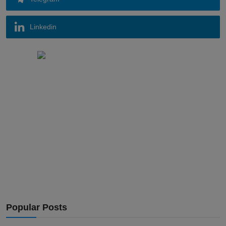
Linkedin
Popular Posts