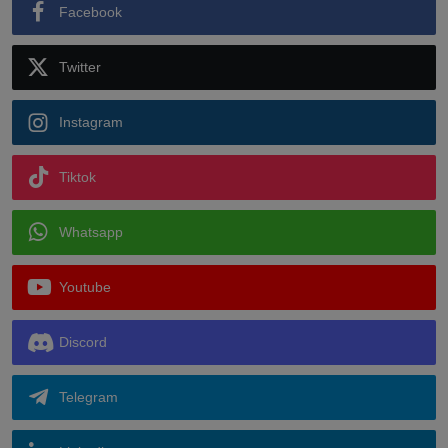
Facebook
Twitter
Instagram
Tiktok
Whatsapp
Youtube
Discord
Telegram