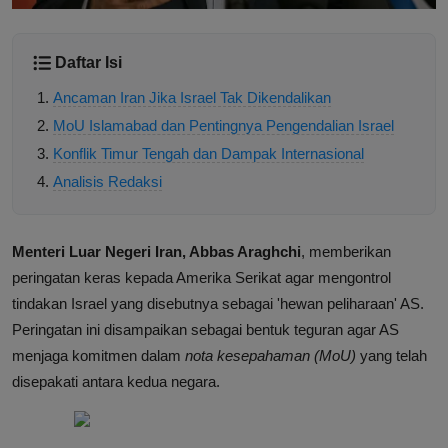
Daftar Isi
Ancaman Iran Jika Israel Tak Dikendalikan
MoU Islamabad dan Pentingnya Pengendalian Israel
Konflik Timur Tengah dan Dampak Internasional
Analisis Redaksi
Menteri Luar Negeri Iran, Abbas Araghchi
, memberikan
peringatan keras kepada Amerika Serikat agar mengontrol
tindakan Israel yang disebutnya sebagai 'hewan peliharaan' AS.
Peringatan ini disampaikan sebagai bentuk teguran agar AS
menjaga komitmen dalam
nota kesepahaman (MoU)
yang telah
disepakati antara kedua negara.