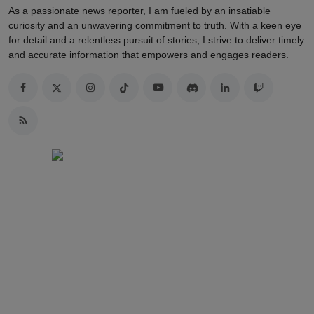
As a passionate news reporter, I am fueled by an insatiable
curiosity and an unwavering commitment to truth. With a keen eye
for detail and a relentless pursuit of stories, I strive to deliver timely
and accurate information that empowers and engages readers.