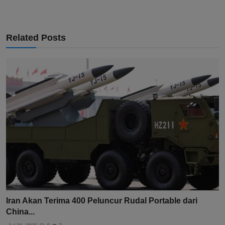
Related Posts
Iran Akan Terima 400 Peluncur Rudal Portable dari
China...