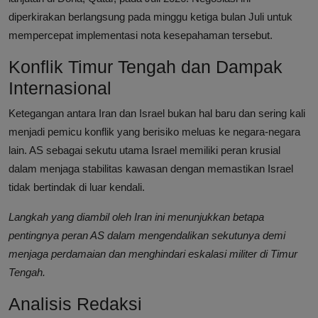
diperkirakan berlangsung pada minggu ketiga bulan Juli untuk
mempercepat implementasi nota kesepahaman tersebut.
Konflik Timur Tengah dan Dampak
Internasional
Ketegangan antara Iran dan Israel bukan hal baru dan sering kali
menjadi pemicu konflik yang berisiko meluas ke negara-negara
lain. AS sebagai sekutu utama Israel memiliki peran krusial
dalam menjaga stabilitas kawasan dengan memastikan Israel
tidak bertindak di luar kendali.
Langkah yang diambil oleh Iran ini menunjukkan betapa
pentingnya peran AS dalam mengendalikan sekutunya demi
menjaga perdamaian dan menghindari eskalasi militer di Timur
Tengah.
Analisis Redaksi