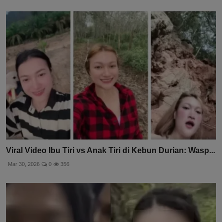
Viral Video Ibu Tiri vs Anak Tiri di Kebun Durian: Wasp...
Mar 30, 2026
0
356