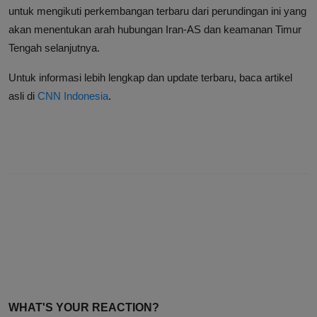
untuk mengikuti perkembangan terbaru dari perundingan ini yang
akan menentukan arah hubungan Iran-AS dan keamanan Timur
Tengah selanjutnya.
Untuk informasi lebih lengkap dan update terbaru, baca artikel
asli di
CNN Indonesia
.
WHAT'S YOUR REACTION?