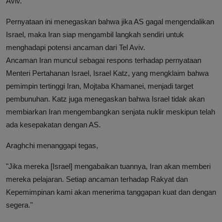
Aviv."
Pernyataan ini menegaskan bahwa jika AS gagal mengendalikan
Israel, maka Iran siap mengambil langkah sendiri untuk
menghadapi potensi ancaman dari Tel Aviv.
Ancaman Iran muncul sebagai respons terhadap pernyataan
Menteri Pertahanan Israel, Israel Katz, yang mengklaim bahwa
pemimpin tertinggi Iran, Mojtaba Khamanei, menjadi target
pembunuhan. Katz juga menegaskan bahwa Israel tidak akan
membiarkan Iran mengembangkan senjata nuklir meskipun telah
ada kesepakatan dengan AS.
Araghchi menanggapi tegas,
"Jika mereka [Israel] mengabaikan tuannya, Iran akan memberi
mereka pelajaran. Setiap ancaman terhadap Rakyat dan
Kepemimpinan kami akan menerima tanggapan kuat dan dengan
segera."