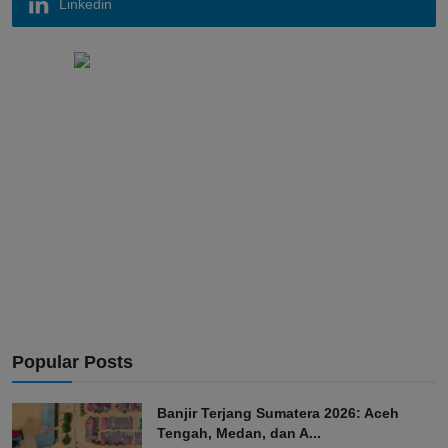
Linkedin
Popular Posts
Banjir Terjang Sumatera 2026: Aceh
Tengah, Medan, dan A...