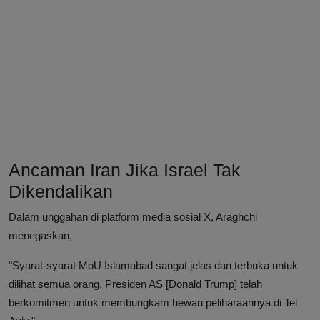
Ancaman Iran Jika Israel Tak
Dikendalikan
Dalam unggahan di platform media sosial X, Araghchi
menegaskan,
"Syarat-syarat MoU Islamabad sangat jelas dan terbuka untuk
dilihat semua orang. Presiden AS [Donald Trump] telah
berkomitmen untuk membungkam hewan peliharaannya di Tel