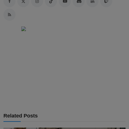
Related Posts