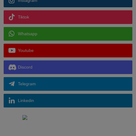
Instagram
Tiktok
Whatsapp
Youtube
Discord
Telegram
Linkedin