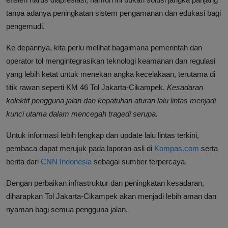
tanpa adanya peningkatan sistem pengamanan dan edukasi bagi
pengemudi.
Ke depannya, kita perlu melihat bagaimana pemerintah dan
operator tol mengintegrasikan teknologi keamanan dan regulasi
yang lebih ketat untuk menekan angka kecelakaan, terutama di
titik rawan seperti KM 46 Tol Jakarta-Cikampek.
Kesadaran
kolektif pengguna jalan dan kepatuhan aturan lalu lintas menjadi
kunci utama dalam mencegah tragedi serupa.
Untuk informasi lebih lengkap dan update lalu lintas terkini,
pembaca dapat merujuk pada laporan asli di
Kompas.com
serta
berita dari
CNN Indonesia
sebagai sumber terpercaya.
Dengan perbaikan infrastruktur dan peningkatan kesadaran,
diharapkan Tol Jakarta-Cikampek akan menjadi lebih aman dan
nyaman bagi semua pengguna jalan.