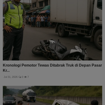
Kronologi Pemotor Tewas Ditabrak Truk di Depan Pasar
Kr...
Jul 31, 2026
0
7