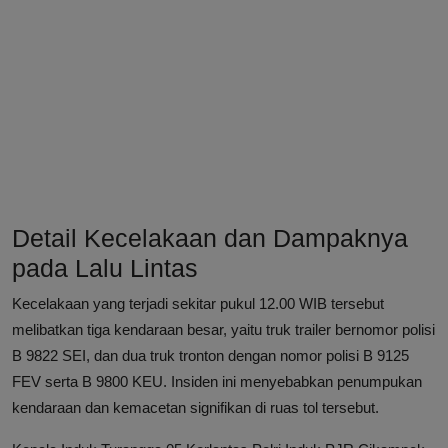
Detail Kecelakaan dan Dampaknya
pada Lalu Lintas
Kecelakaan yang terjadi sekitar pukul 12.00 WIB tersebut
melibatkan tiga kendaraan besar, yaitu truk trailer bernomor polisi
B 9822 SEI, dan dua truk tronton dengan nomor polisi B 9125
FEV serta B 9800 KEU. Insiden ini menyebabkan penumpukan
kendaraan dan kemacetan signifikan di ruas tol tersebut.