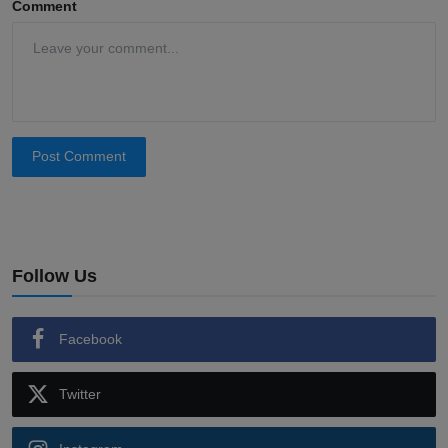
Comment
Post Comment
Follow Us
Facebook
Twitter