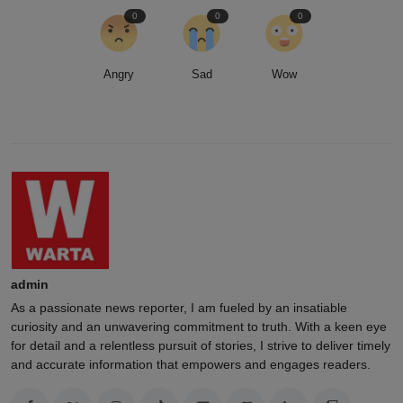
0
0
0
Angry
Sad
Wow
admin
As a passionate news reporter, I am fueled by an insatiable
curiosity and an unwavering commitment to truth. With a keen eye
for detail and a relentless pursuit of stories, I strive to deliver timely
and accurate information that empowers and engages readers.