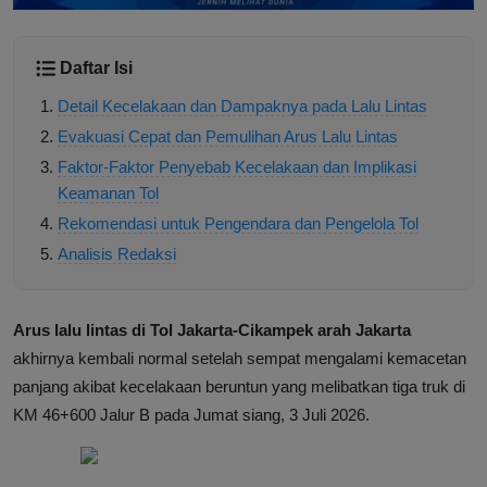
Daftar Isi
Detail Kecelakaan dan Dampaknya pada Lalu Lintas
Evakuasi Cepat dan Pemulihan Arus Lalu Lintas
Faktor-Faktor Penyebab Kecelakaan dan Implikasi
Keamanan Tol
Rekomendasi untuk Pengendara dan Pengelola Tol
Analisis Redaksi
Arus lalu lintas di Tol Jakarta-Cikampek arah Jakarta
akhirnya kembali normal setelah sempat mengalami kemacetan
panjang akibat kecelakaan beruntun yang melibatkan tiga truk di
KM 46+600 Jalur B pada Jumat siang, 3 Juli 2026.