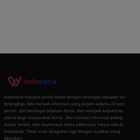
Indowarta menjadi portal berita dengan berbagai cakupan isu
terlengkap. Ada banyak informasi yang terjadi selama 24 jam
penuh, dari berbagai belahan dunia, dan menjadi kebutuhan
utama bagi masyarakat dunia. Jika mencari informasi paling
actual, terkini, dan terpercaya maka pilihannya hanya ada di
Indowarta. Tidak usah diragukan lagi dengan kualitas yang
diberikan.