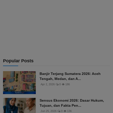
Popular Posts
Banjir Terjang Sumatera 2026: Aceh
Tengah, Medan, dan A...
Apr 2, 2026
0
186
Sensus Ekonomi 2026: Dasar Hukum,
Tujuan, dan Fakta Pen...
Jun 25, 2026
0
136