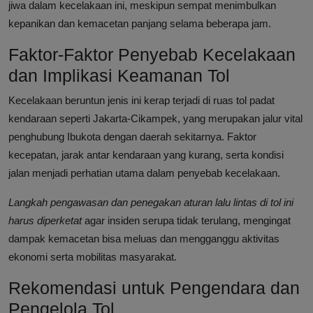
jiwa dalam kecelakaan ini, meskipun sempat menimbulkan
kepanikan dan kemacetan panjang selama beberapa jam.
Faktor-Faktor Penyebab Kecelakaan
dan Implikasi Keamanan Tol
Kecelakaan beruntun jenis ini kerap terjadi di ruas tol padat
kendaraan seperti Jakarta-Cikampek, yang merupakan jalur vital
penghubung Ibukota dengan daerah sekitarnya. Faktor
kecepatan, jarak antar kendaraan yang kurang, serta kondisi
jalan menjadi perhatian utama dalam penyebab kecelakaan.
Langkah pengawasan dan penegakan aturan lalu lintas di tol ini
harus diperketat
agar insiden serupa tidak terulang, mengingat
dampak kemacetan bisa meluas dan mengganggu aktivitas
ekonomi serta mobilitas masyarakat.
Rekomendasi untuk Pengendara dan
Pengelola Tol