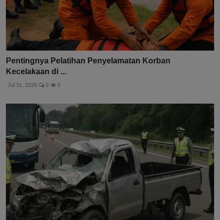
Pentingnya Pelatihan Penyelamatan Korban
Kecelakaan di ...
Jul 31, 2026
0
5