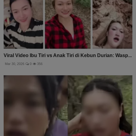
Viral Video Ibu Tiri vs Anak Tiri di Kebun Durian: Wasp...
Mar 30, 2026
0
356